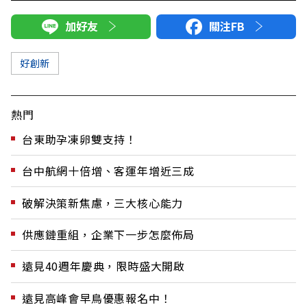
加好友
關注FB
好創新
熱門
台東助孕凍卵雙支持！
台中航網十倍增、客運年增近三成
破解決策新焦慮，三大核心能力
供應鏈重組，企業下一步怎麼佈局
遠見40週年慶典，限時盛大開啟
遠見高峰會早鳥優惠報名中！