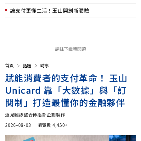
讓支付更懂生活！玉山開創新體驗
請往下繼續閱讀
首頁
話題
時事
賦能消費者的支付革命！ 玉山
Unicard 靠「大數據」與「訂
閱制」打造最懂你的金融夥伴
遠見雜誌整合傳播部企劃製作
2026-08-03
瀏覽數
4,450+