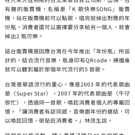
有趣的販賣機，名稱是「K 歌快樂SONG」販賣
機，站在販賣機前可以點歌，唱完就掉出對應的年
份瓶，消費者還可以選擇要分享給另一個人，就會
掉出2 瓶可樂。
這台販賣機是因應台灣在今年推出「年份瓶」所設
計的，結合流行音樂，瓶身印有QRcode，掃描後
就可以聽到屬於那個年代流行的5 首歌。
台灣是華語流行的重心，像是2003 年的代表歌曲
是〈Super Star〉，2007 年的代表歌曲是〈牛仔
很忙〉，透過同一首歌，喚起消費者個人的專屬回
憶。「讓消費者有認同感，音樂跟年份的連結，可
以喚起回憶，很貼近消費者，」林茂生說。