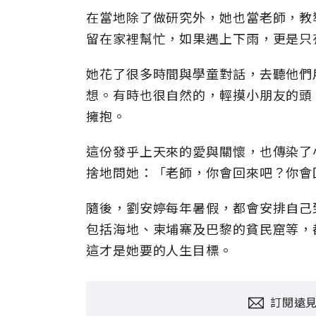
在當地除了做研究外，她也當老師，教
留在家裡幫忙，如果遇上下雨，更是只
她花了很多時間與學童對話，去聽他們
想。有時也很自然的，輕摸小朋友的頭
擁抱。
這份發乎上天來的愛與關懷，也傳染了
捨地問她：「老師，你會回來吧？你會
隨後，劉安婷每年暑假，都會安排自己
包括海地、柬埔寨及巴黎的貧民窟等，
這才是她要的人生目標。
訂閱遠