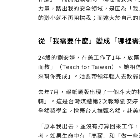
力量，踏出我的安全領域，是因為「我
的渺小就不再阻擋我；而遠大於自己的
從「我需要什麼」變成「哪裡需
24歲的劉安婷，在美工作了1年，放棄
而教」（Teach for Taiwan
來幫你完成」。她要帶領年輕人去教弱
去年7月，報紙頭版出現了一個斗大的
輔」。這是台灣媒體第2次報導劉安婷
全額獎學金。捨棄台大推甄名額，赴美
「原本我出去，並沒有打算回來工作，
考，如果生命中有「高薪」和「做一些