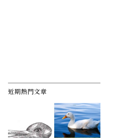
近期熱門文章