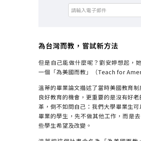
為台灣而教，嘗試新方法
但是自己能做什麼呢？劉安婷想起，她在
一個「為美國而教」（Teach for Ame
溫蒂的畢業論文描述了當時美國教育制
良好教育的機會，更重要的是沒有好老
革，倒不如問自己：我們大學畢業生可
畢業的學生，先不做其他工作，而是去
些學生希望及改變。