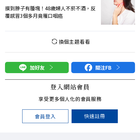
摸到脖子有腫塊！48歲婦人不菸不酒，反
覆感冒3個多月竟罹口咽癌
換個主題看看
加好友
關注FB
登入網站會員
享受更多個人化的會員服務
快速註冊
會員登入