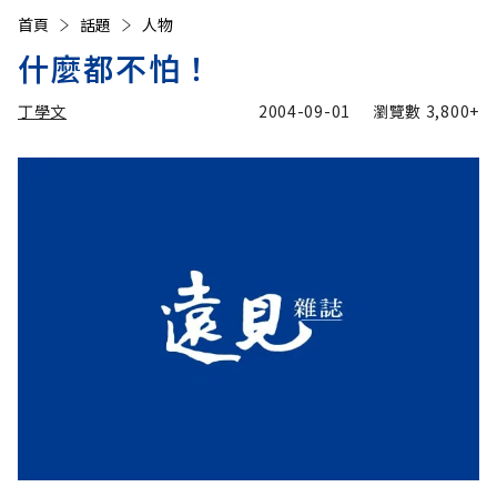
首頁
話題
人物
什麼都不怕！
丁學文
2004-09-01
瀏覽數
3,800+