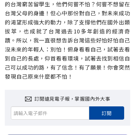
的台灣窮苦留學生，他們何嘗不怕？何嘗不想留在
台灣父母的身邊！但心中那份對自己，對未來成功
的渴望形成強大的動力，除了支撐他們在國外出類
拔萃，也成就了台灣過去10多年創造的經濟奇
蹟。所以，我一直很想告訴台灣這些好怕好怕自己
沒未來的年輕人：別怕！俯身看看自己，試著去看
到自己的長處，仰首看看環境，試著去找到相信自
己可以成功的路，有了信念！有了願景！你會突然
發現自己原來什麼都不怕！
訂閱遠見電子報，掌握國內外大事
訂閱