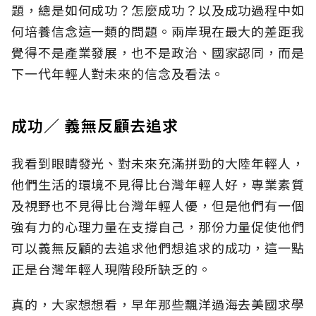
題，總是如何成功？怎麼成功？以及成功過程中如
何培養信念這一類的問題。兩岸現在最大的差距我
覺得不是產業發展，也不是政治、國家認同，而是
下一代年輕人對未來的信念及看法。
成功∕ 義無反顧去追求
我看到眼睛發光、對未來充滿拼勁的大陸年輕人，
他們生活的環境不見得比台灣年輕人好，專業素質
及視野也不見得比台灣年輕人優，但是他們有一個
強有力的心理力量在支撐自己，那份力量促使他們
可以義無反顧的去追求他們想追求的成功，這一點
正是台灣年輕人現階段所缺乏的。
真的，大家想想看，早年那些飄洋過海去美國求學