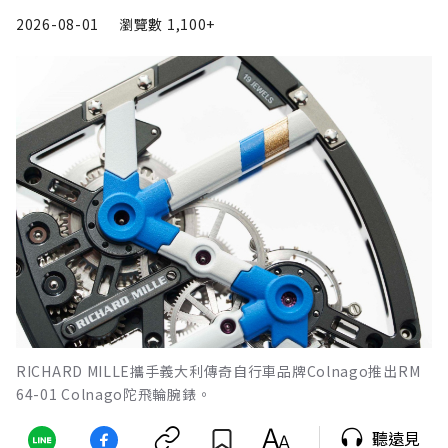
2026-08-01
瀏覽數
1,100+
RICHARD MILLE攜手義大利傳奇自行車品牌Colnago推出RM
64-01 Colnago陀飛輪腕錶。
聽遠見