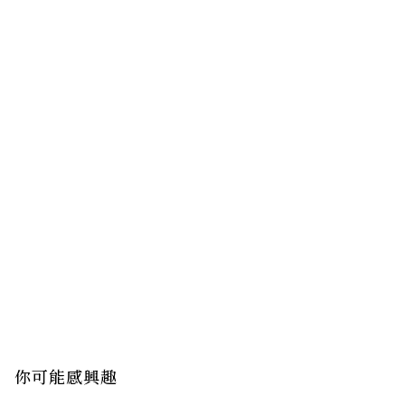
你可能感興趣