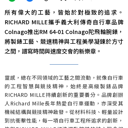
所有偉大的工藝，皆始於對極致的追求。
RICHARD MILLE攜手義大利傳奇自行車品牌
Colnago推出RM 64-01 Colnago陀飛輪腕錶，
將製錶工藝、競速精神與工程美學凝鍊於方寸
之間，譜寫時間與速度交會的新樂章。
靈感，總在不同領域的工藝之間流動，就像自行車
的工程智慧與競技精神，始終是高級製錶品牌
RICHARD MILLE持續創新的重要養分。品牌創辦
人Richard Mille長年熱愛自行車運動，亦深受其
機械結構與競技精神啟發。從材料科技、輕量設計
到抗衝擊性能，每一項自行車工程所追求的創新，