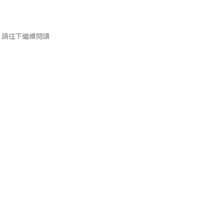
請往下繼續閱讀