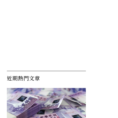
近期熱門文章