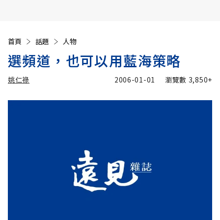
首頁
話題
人物
選頻道，也可以用藍海策略
姚仁祿
2006-01-01
瀏覽數
3,850+