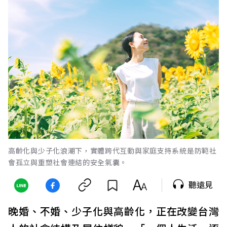
高齡化與少子化浪潮下，實體跨代互動與家庭支持系統是防範社
會孤立與重塑社會連結的安全氣囊。
聽遠見
晚婚、不婚、少子化與高齡化，正在改變台灣