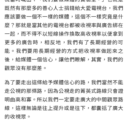
既然有那麼多的善心人士捐錢給大愛電視台，我們
應該要做一個不一樣的媒體，這個不一樣究竟是什
麼？那就是當其他的電視台都被收視率與廣告綁在
一起，而不得不以短線操作換取高收視率以便拿到
更多的廣告時，相反地，我們有了長期經營的可
能。我們要用長期經營的方式把收視率做起來之
後，給媒體一個信心，讓他們瞭解，其實，我們的
觀眾沒有那麼差。
為了要走出這條給予媒體信心的路，我們當然不能
走公視的那條路，因為公視走的菁英式路線只會證
明曲高和寡。所以我們一定要走廣大的中間觀眾路
線，這樣無論是往上提升或是往下，都囊括了廣大
的收視眾。