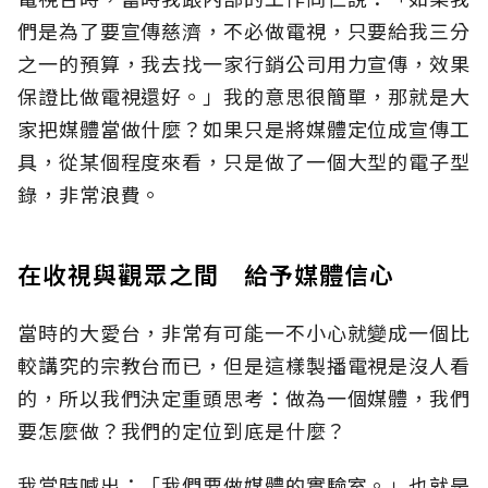
們是為了要宣傳慈濟，不必做電視，只要給我三分
之一的預算，我去找一家行銷公司用力宣傳，效果
保證比做電視還好。」我的意思很簡單，那就是大
家把媒體當做什麼？如果只是將媒體定位成宣傳工
具，從某個程度來看，只是做了一個大型的電子型
錄，非常浪費。
在收視與觀眾之間 給予媒體信心
當時的大愛台，非常有可能一不小心就變成一個比
較講究的宗教台而已，但是這樣製播電視是沒人看
的，所以我們決定重頭思考：做為一個媒體，我們
要怎麼做？我們的定位到底是什麼？
我當時喊出：「我們要做媒體的實驗室。」也就是