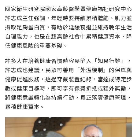
國家衛生研究院國家高齡醫學暨健康福祉研究中心
許志成主任強調，年輕時要持續累積體能、肌力並
攝取足夠蛋白質，有助於延緩衰退並維持晚年生活
自理能力，也是在超高齡社會中累積健康資本、降
低健康風險的重要基礎。
許多人在培養健康習慣時容易陷入「知易行難」，
許志成也建議，民眾可善用「外溢機制」的保單與
健康促進服務，透過穿戴裝置紀錄，當達成特定步
數或健康目標時，即可享有保費折抵或額外獎勵，
將健康意識轉化為持續行動，真正落實健康管理，
累積健康資本。