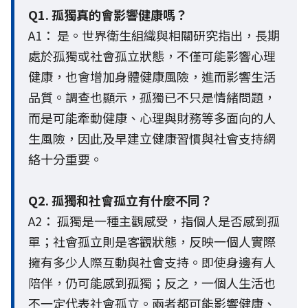
Q1. 孤獨真的會影響健康嗎？
A1： 是。世界衛生組織與相關研究指出，長期
處於孤獨或社會孤立狀態，不僅可能影響心理
健康，也會增加身體健康風險，進而影響生活
品質。調查也顯示，孤獨已不只是情緒問題，
而是可能牽動健康、心理與財務等多面向的人
生風險，因此及早建立健康習慣與社會支持網
絡十分重要。
Q2. 孤獨和社會孤立有什麼不同？
A2： 孤獨是一種主觀感受，指個人是否感到孤
單；社會孤立則是客觀狀態，反映一個人實際
擁有多少人際互動與社會支持。即使身邊有人
陪伴，仍可能感到孤獨；反之，一個人生活也
不一定代表社會孤立。兩者都可能影響健康、