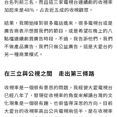
台名列前三名，而且這三家電視台連續劇的收視率
加起來是48％，占去近五成的收視觀眾。
結果，我開始接到很多電話進來，很多電視台或是
廣告商表示想買我們的節目，或是希望在晚上的八
點檔連續劇買廣告時段，不過，我告訴他們，我們
不做產品廣告，我們只做公益廣告。這是大愛台的
另一種商業模式。
在三立與公視之間 走出第三條路
收視率是一個很有意思的問題，我經營大愛電視台
已經八年了，發現從收視率的角度來解讀台灣的文
化現象是一個很有趣、也很值得深思的方向。目前
大愛台的收視率高出公共電視兩倍半，是在收視率