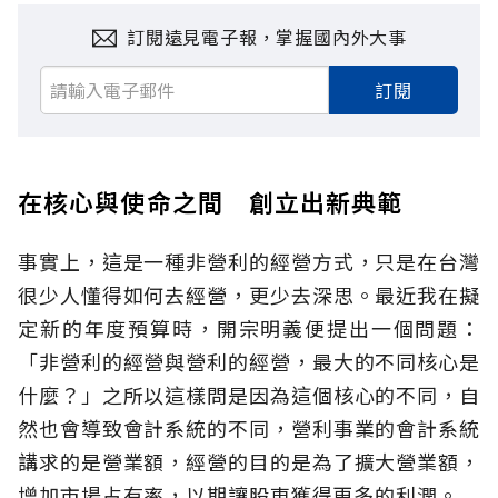
訂閱遠見電子報，掌握國內外大事
訂閱
在核心與使命之間 創立出新典範
事實上，這是一種非營利的經營方式，只是在台灣
很少人懂得如何去經營，更少去深思。最近我在擬
定新的年度預算時，開宗明義便提出一個問題：
「非營利的經營與營利的經營，最大的不同核心是
什麼？」之所以這樣問是因為這個核心的不同，自
然也會導致會計系統的不同，營利事業的會計系統
講求的是營業額，經營的目的是為了擴大營業額，
增加市場占有率，以期讓股東獲得更多的利潤。