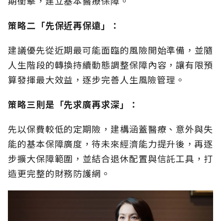
期衝擊，建立基本醫療保障。
策略二「先保近再保遠」：
建議優先從近期最可能面臨的風險開始準備，並隨
人生階段的轉換持續動態調整保障內容，讓有限預
算發揮最大效益，逐步完善人生風險管理。
策略三則是「先求廣再求深」：
先以保費較低的定期險，建構涵蓋醫療、意外與失
能的基本保障廣度，待未來經濟能力提升後，再逐
步擴大保障範圍，並結合退休配置與信託工具，打
造更完整的財務防護網。