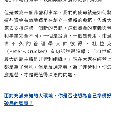
但是做為一個非營利事業，我們的使命就是如何將
這些資金有效地運用在創立一個新的典範，告訴大
家去支持這樣一個新的典範，這個資金的定義與營
利事業完全不同，一個是投資，一個是費用。甫過
世不久的管理學大師彼得．杜拉克
（PeterF.Drucker）有句話說得沒錯：「21世紀
最大的雇主將是非營利組織。」現在大家在經營上
都是為了營利，但是反過來看，為了非營利，你怎
麼經營，才是更值得深思的問題。
面對充滿未知的大環境，你是否也想為自己準備好
破局的智慧？