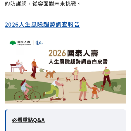
的防護網，從容面對未來挑戰。
2026人生風險趨勢調查報告
必看重點Q&A