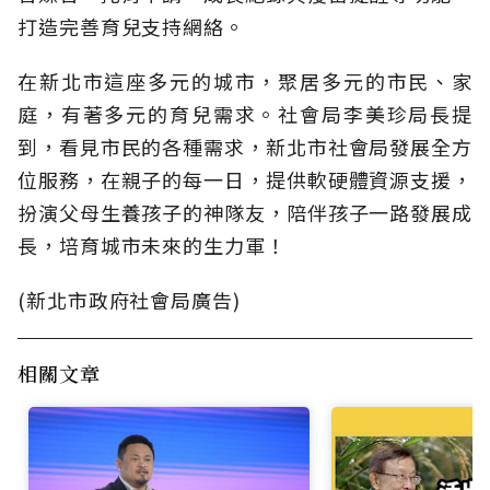
打造完善育兒支持網絡。
在新北市這座多元的城市，聚居多元的市民、家
庭，有著多元的育兒需求。社會局李美珍局長提
到，看見市民的各種需求，新北市社會局發展全方
位服務，在親子的每一日，提供軟硬體資源支援，
扮演父母生養孩子的神隊友，陪伴孩子一路發展成
長，培育城市未來的生力軍！
(新北市政府社會局廣告)
相關文章