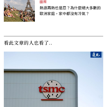
國際
熱浪再熱也是忍？為什麼絕大多數的
歐洲家庭，家中都沒有冷氣？
看此文章的人也看了..