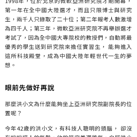
1998年，位於北京的微軟亞洲研究院才剛開幕，
第一年在全中國大陸選才，而且只限博士與研究
生，兩千人只錄取了二十位；第二年報考人數激增
為四千人；第三年，微軟亞洲研究院不再舉辦選才
考試了，因為全中國大專院校的教授們，自動將最
優秀的學生送到研究院來擔任實習生， 能夠進入
這所科技殿堂，成為中國大陸年輕世代一生的夢
想。
眼前先做好再說
那麼洪小文為什麼能夠坐上亞洲研究院副院長的位
置呢？
今年42歲的洪小文，有科技人聰明的頭腦， 卻沒