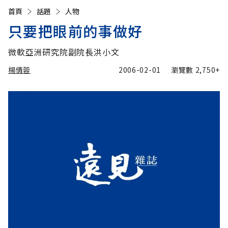
首頁
話題
人物
只要把眼前的事做好
微軟亞洲研究院副院長洪小文
楊倩蓉
2006-02-01
瀏覽數
2,750+