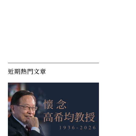
近期熱門文章