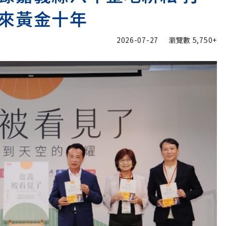
來黃金十年
2026-07-27
瀏覽數
5,750+
加入追蹤