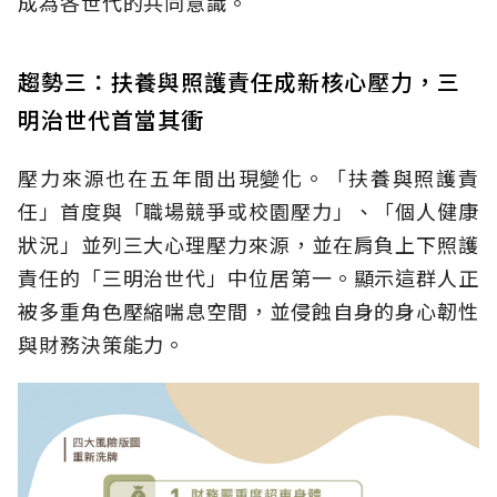
成為各世代的共同意識。
趨勢三：扶養與照護責任成新核心壓力，三
明治世代首當其衝
壓力來源也在五年間出現變化。「扶養與照護責
任」首度與「職場競爭或校園壓力」、「個人健康
狀況」並列三大心理壓力來源，並在肩負上下照護
責任的「三明治世代」中位居第一。顯示這群人正
被多重角色壓縮喘息空間，並侵蝕自身的身心韌性
與財務決策能力。