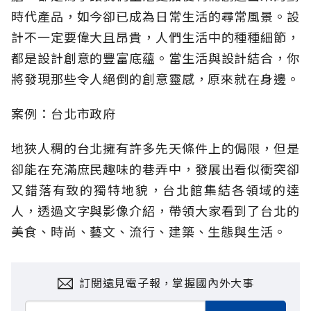
時代產品，如今卻已成為日常生活的尋常風景。設
計不一定要偉大且昂貴，人們生活中的種種細節，
都是設計創意的豐富底蘊。當生活與設計結合，你
將發現那些令人絕倒的創意靈感，原來就在身邊。
案例：台北市政府
地狹人稠的台北擁有許多先天條件上的侷限，但是
卻能在充滿庶民趣味的巷弄中，發展出看似衝突卻
又錯落有致的獨特地貌，台北館集結各領域的達
人，透過文字與影像介紹，帶領大家看到了台北的
美食、時尚、藝文、流行、建築、生態與生活。
訂閱遠見電子報，掌握國內外大事