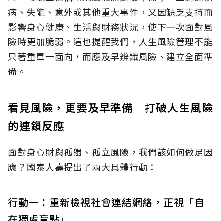
病、失能、意外或其他重大事件，又因缺乏支持而
影響身心健康、生活與財務狀況，使下一次面對風
險時更加脆弱。這也提醒我們，人生風險管理不能
只著重單一面向，而應及早辨識風險、建立全面準
備。
看見風險，更要及早準備 打破人生風險
的連鎖反應
面對身心財與孤獨、孤立風險，我們該如何做足因
應？國泰人壽提出了兩大具體行動：
行動一：重新檢視社會連結網絡，正視「自
在獨處盲點」