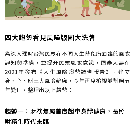
四大趨勢看見風險版圖大洗牌
為深入理解台灣民眾在不同人生階段所面臨的風險
認知與準備，並提升民眾風險意識，國泰人壽在
2021年發布《人生風險趨勢調查報告》，建立
身、心、財三大風險輪廓，今年再度檢視並對照五
年變化，整理出以下趨勢：
趨勢一：財務焦慮首度超車身體健康，長照
財務化時代來臨