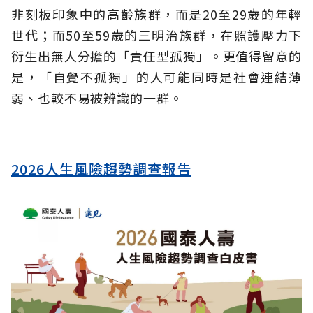
非刻板印象中的高齡族群，而是20至29歲的年輕
世代；而50至59歲的三明治族群，在照護壓力下
衍生出無人分擔的「責任型孤獨」。更值得留意的
是，「自覺不孤獨」的人可能同時是社會連結薄
弱、也較不易被辨識的一群。
2026人生風險趨勢調查報告