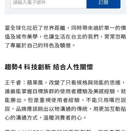
訂閱
當全球化拉近了世界距離，同時帶來過於單一的價
值及城市美學，也讓生活在台北的我們，常常忽略
了專屬於自己的特色及驕傲。
趨勢4 科技創新 結合人性關懷
王千睿：蘋果風，改變了只看規格與效能的思維，
誰最能掌握目標族群的使用者體驗及美感經驗，就
能勝出。但是重視使用者經驗，不能只用嘴巴說
說，品牌應該跳出以物溝通的傳統，用更加互動貼
心的溝通方式，溫暖消費者的心。