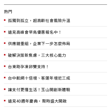
熱門
孤獨到孤立，超高齡社會風險升溫
遠見高峰會早鳥優惠報名中！
供應鏈重組，企業下一步怎麼佈局
破解決策新焦慮，三大核心能力
台東助孕凍卵雙支持！
台中航網十倍增、客運年增近三成
讓支付更懂生活！玉山開創新體驗
遠見40週年慶典，限時盛大開啟