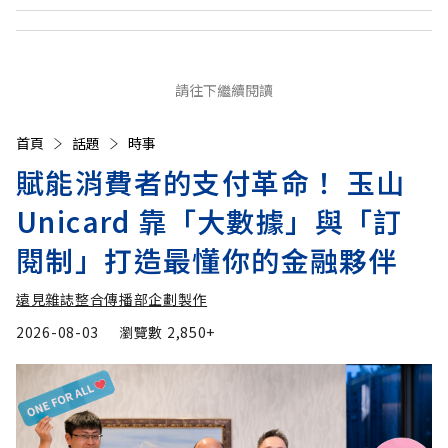
請往下繼續閱讀
首頁
話題
時事
賦能消費者的支付革命！ 玉山
Unicard 靠「大數據」與「訂
閱制」打造最懂你的金融夥伴
遠見雜誌整合傳播部企劃製作
2026-08-03
瀏覽數
2,850+