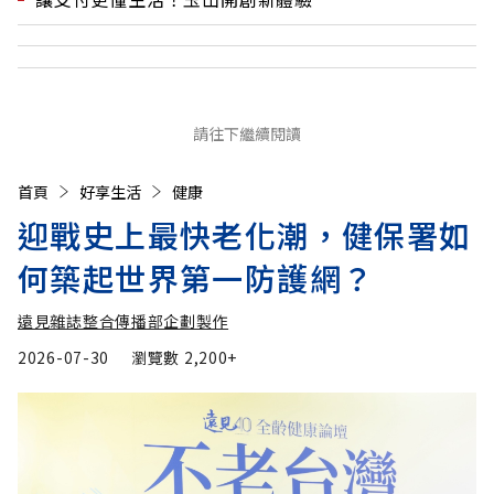
請往下繼續閱讀
首頁
好享生活
健康
迎戰史上最快老化潮，健保署如
何築起世界第一防護網？
遠見雜誌整合傳播部企劃製作
2026-07-30
瀏覽數
2,200+