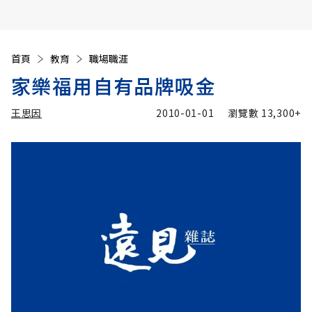
首頁
教育
職場職涯
家樂福用自有品牌吸金
王思因
2010-01-01
瀏覽數
13,300+