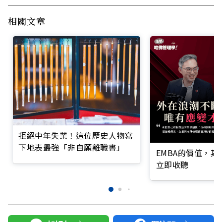
相關文章
拒絕中年失業！這位歷史人物寫
下地表最強「非自願離職書」
EMBA的價值，
立即收聽