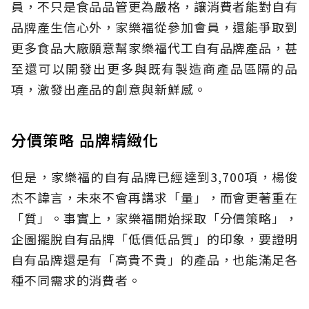
員，不只是食品品管更為嚴格，讓消費者能對自有
品牌產生信心外，家樂福從參加會員，還能爭取到
更多食品大廠願意幫家樂福代工自有品牌產品，甚
至還可以開發出更多與既有製造商產品區隔的品
項，激發出產品的創意與新鮮感。
分價策略 品牌精緻化
但是，家樂福的自有品牌已經達到3,700項，楊俊
杰不諱言，未來不會再講求「量」，而會更著重在
「質」。事實上，家樂福開始採取「分價策略」，
企圖擺脫自有品牌「低價低品質」的印象，要證明
自有品牌還是有「高貴不貴」的產品，也能滿足各
種不同需求的消費者。