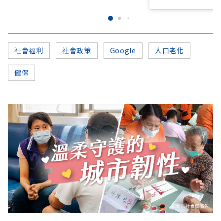
社會福利
社會政策
Google
人口老化
健保