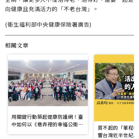
向健康且充滿活力的「不老台灣」。
(衛生福利部中央健康保險署廣告)
相關文章
用關鍵行動築起健康防護網！臺
中如何以《巷弄裡的幸福公衛》
買不起的「單程機
打造永續照護城市？
響台灣近半世紀思