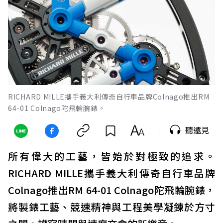
RICHARD MILLE攜手義大利傳奇自行車品牌Colnago推出RM
64-01 Colnago陀飛輪腕錶。
聽遠見
所有偉大的工藝，皆始於對極致的追求。
RICHARD MILLE攜手義大利傳奇自行車品牌
Colnago推出RM 64-01 Colnago陀飛輪腕錶，
將製錶工藝、競速精神與工程美學凝鍊於方寸