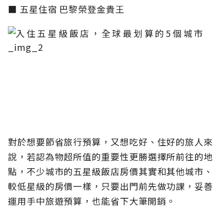
■
五星住宿 巴黎榮登金貴王
對於想要節省旅行預算，又想吃好、住好的旅人來
說，若認為物超所值的重要性更勝選擇所前往的地
點，不少城市的五星級飯店房價其實和其他城市、
較低星級的房價一樣，只要出門前先做功課，妥善
運用手中旅遊預算，也能省下大筆開銷。