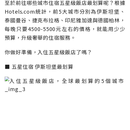
至於前往哪些城市住宿五星級飯店最划算呢？根據
Hotels.com統計，前5大城市分別為伊斯坦堡、
泰國曼谷、捷克布拉格、印尼雅加達與德國柏林，
每晚只要4500-5500元左右的價格，就能用少少
預算，升級奢華的住宿服務。
你做好準備，入住五星級飯店了嗎？
■
五星住宿 伊斯坦堡最划算