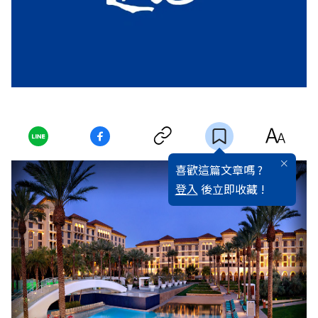
喜歡這篇文章嗎 ?
登入
後立即收藏 !