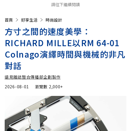
請往下繼續閱讀
首頁
好享生活
時尚設計
方寸之間的速度美學：
RICHARD MILLE以RM 64-01
Colnago演繹時間與機械的非凡
對話
遠見雜誌整合傳播部企劃製作
2026-08-01
瀏覽數
2,000+