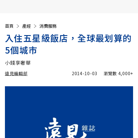
首頁
產經
消費服務
入住五星級飯店，全球最划算的
5個城市
小錢享奢華
遠見編輯部
2014-10-03
瀏覽數
4,000+