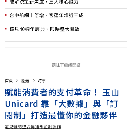
破解決策新焦慮，三大核心能力
台中航網十倍增、客運年增近三成
遠見40週年慶典，限時盛大開啟
請往下繼續閱讀
首頁
話題
時事
賦能消費者的支付革命！ 玉山
Unicard 靠「大數據」與「訂
閱制」打造最懂你的金融夥伴
遠見雜誌整合傳播部企劃製作