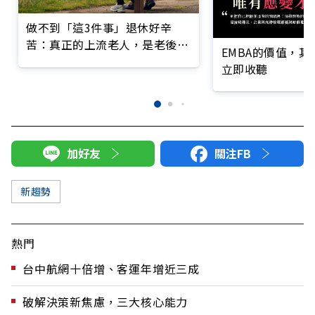
做不到「這3件事」退休好辛
苦：真正的上流老人，是老後依
EMBA的價值，
然擁有選擇的能力
立即收聽
加好友
關注FB
新趨勢
熱門
台中航網十倍增、客運年增近三成
破解決策新焦慮，三大核心能力