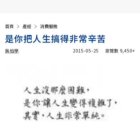
首頁
產經
消費服務
是你把人生搞得非常辛苦
吳柏學
2015-05-25
瀏覽數
9,450+