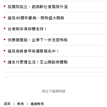
孤獨到孤立，超高齡社會風險升溫
遠見40週年慶典，限時盛大開啟
台東助孕凍卵雙支持！
供應鏈重組，企業下一步怎麼佈局
遠見高峰會早鳥優惠報名中！
讓支付更懂生活！玉山開創新體驗
請往下繼續閱讀
首頁
教育
基礎教育