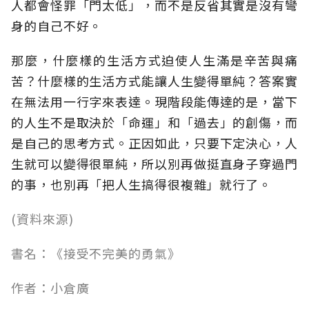
人都會怪罪「門太低」，而不是反省其實是沒有彎
身的自己不好。
那麼，什麼樣的生活方式迫使人生滿是辛苦與痛
苦？什麼樣的生活方式能讓人生變得單純？答案實
在無法用一行字來表達。現階段能傳達的是，當下
的人生不是取決於「命運」和「過去」的創傷，而
是自己的思考方式。正因如此，只要下定決心，人
生就可以變得很單純，所以別再做挺直身子穿過門
的事，也別再「把人生搞得很複雜」就行了。
(資料來源)
書名：《接受不完美的勇氣》
作者：小倉廣