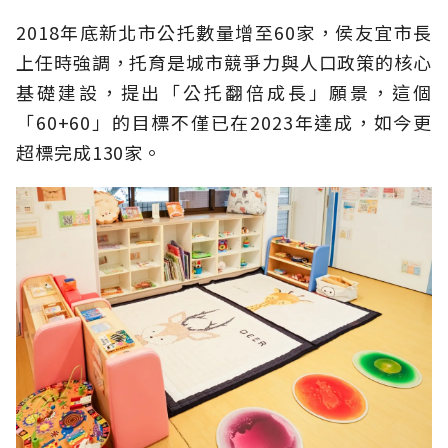
2018年底新北市公托數量增至60家，侯友宜市長
上任時強調，托育是城市競爭力與人口政策的核心
基礎建設，提出「公托翻倍成長」願景，這個
「60+60」的目標不僅已在2023年達成，如今更
超標完成130家。