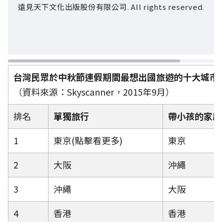
遠見天下文化出版股份有限公司. All rights reserved.
台灣民眾於中秋節連假期間最想出國旅遊的十大城市
（資料來源：Skyscanner，2015年9月）
排名
單獨旅行
帶小孩的家庭
1
東京(點擊看更多)
東京
2
大阪
沖繩
3
沖繩
大阪
4
香港
香港