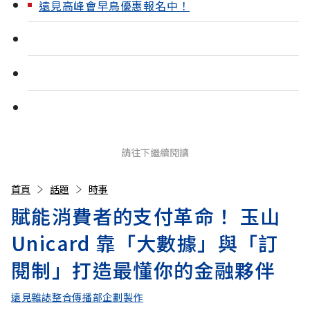
遠見高峰會早鳥優惠報名中！
請往下繼續閱讀
首頁
話題
時事
賦能消費者的支付革命！ 玉山
Unicard 靠「大數據」與「訂
閱制」打造最懂你的金融夥伴
遠見雜誌整合傳播部企劃製作