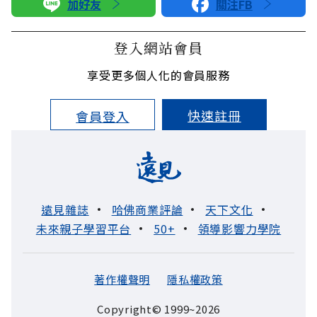
加好友
關注FB
登入網站會員
享受更多個人化的會員服務
快速註冊
會員登入
遠見雜誌
哈佛商業評論
天下文化
未來親子學習平台
50+
領導影響力學院
著作權聲明
隱私權政策
Copyright© 1999~2026