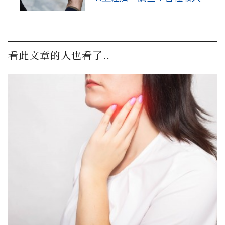
世代都在揮霍
看此文章的人也看了..