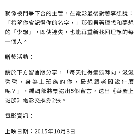
就像被鬥爭下台的主管，在電影最後對著李想說：
「希望你會記得你的名字，」那個帶著理想和夢想
的「李想」，即使迷失，也能再重新找回理想的每
一個人。
贈獎活動：
請於下方留言版分享，「每天忙得暈頭轉向，汲汲
營營，身為上班族的你，最想跟老闆說什麼
呢？」，編輯部將票選出5個留言，送出《華麗上
班族》電影交換券2張。
電影資訊：
上映日期：2015年10月8日