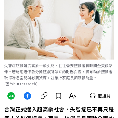
失智症照顧難度高於一般失能，往往需要照顧者長時間全天候陪
伴。若能透過保險分擔照護所帶來的財務負擔，將有助於照顧者
取得喘息空間與必要資源，並維持家庭長期照顧能量。
(圖/shutterstock)
聽遠見
台灣正式邁入超高齡社會，失智症已不再只是