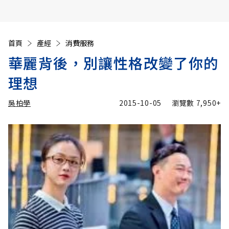
首頁
產經
消費服務
華麗背後，別讓性格改變了你的
理想
吳柏學
2015-10-05
瀏覽數
7,950+