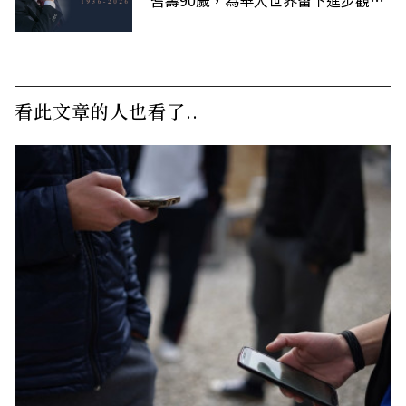
的精神遺產
看此文章的人也看了..