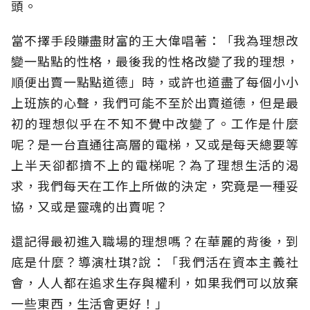
頭。
當不擇手段賺盡財富的王大偉唱著：「我為理想改
變一點點的性格，最後我的性格改變了我的理想，
順便出賣一點點道德」時，或許也道盡了每個小小
上班族的心聲，我們可能不至於出賣道德，但是最
初的理想似乎在不知不覺中改變了。工作是什麼
呢？是一台直通往高層的電梯，又或是每天總要等
上半天卻都擠不上的電梯呢？為了理想生活的渴
求，我們每天在工作上所做的決定，究竟是一種妥
協，又或是靈魂的出賣呢？
還記得最初進入職場的理想嗎？在華麗的背後，到
底是什麼？導演杜琪?說：「我們活在資本主義社
會，人人都在追求生存與權利，如果我們可以放棄
一些東西，生活會更好！」