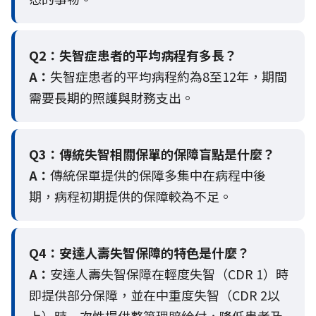
Q2：
失智症患者的平均病程有多長？
A：
失智症患者的平均病程約為8至12年，期間
需要長期的照護與財務支出。
Q3：
傳統失智相關保單的保障盲點是什麼？
A：
傳統保單提供的保障多集中在病程中後
期，病程初期提供的保障較為不足。
Q4：
安達人壽失智保障的特色是什麼？
A：
安達人壽失智保障在輕度失智（CDR 1）時
即提供部分保障，並在中重度失智（CDR 2以