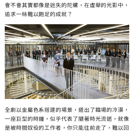
會不會其實都像是迷失的陀螺，在虛華的光影中，
追求一絲難以飽足的成就？
全劇以金屬色系搭建的場景，道出了職場的冷漠，
一座巨型的時鐘，似乎代表了隨著時光流逝，就像
是被時間奴役的工作者，你只能往前走了，難以回