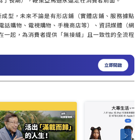
）已漸漸成型，未來不論是有形店鋪（實體店鋪、服務據點
電話購物、電視購物、手機商店等）、資訊媒體（網
在一起，為消費者提供「無接縫」且一致性的全流程
立即開啟