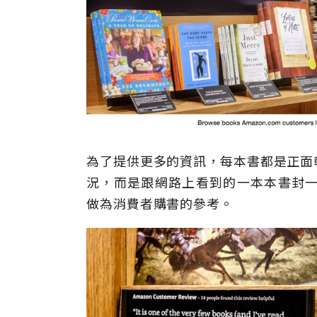
為了提供更多的資訊，每本書都是正面
況，而是跟網路上看到的一本本書封一樣
做為消費者購書的參考。