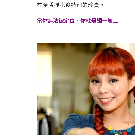
在矛盾掙扎後特別的珍貴。
當你無法被定位，你就是獨一無二