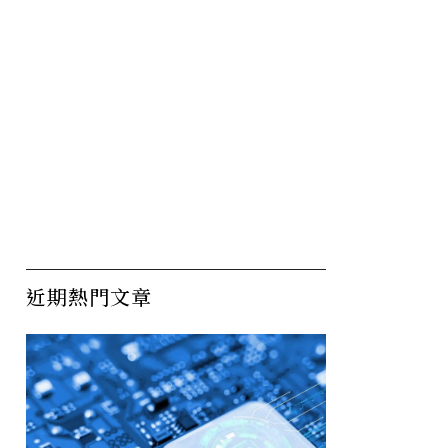
近期熱門文章