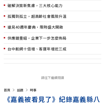
破解決策新焦慮，三大核心能力
孤獨到孤立，超高齡社會風險升溫
遠見40週年慶典，限時盛大開啟
供應鏈重組，企業下一步怎麼佈局
台中航網十倍增、客運年增近三成
請往下繼續閱讀
首頁
話題
時事
《嘉義被看見了》紀錄嘉義縣八