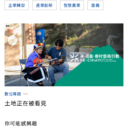
企業轉型
產業創新
智慧農業
嘉義
數位專題
土地正在被看見
你可能感興趣