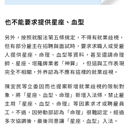
也不能要求提供星座、血型
另外，按照就服法第五條規定，不得有就業歧視，
但有部分雇主在招聘與面試時，要求求職人或受雇
人提供星座、命理、血型等資料，甚至還請命理
師、星座、塔羅牌業者「神算」，但這與工作表現
完全不相關，外界認為不應有這樣的就業歧視。
陳宜民等立委因而也提案新增就業歧視的限制對
象，將「星座、血型、命理」新增入法條，禁止雇
主用「星座、血型、命理」等因素求才或聘雇員
工。不過，因勞動部認為「命理」很難認定，經過
多次協調後，最後同意讓「星座、血型」入法。