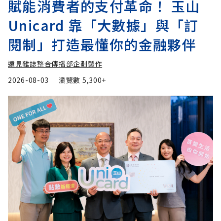
賦能消費者的支付革命！ 玉山
Unicard 靠「大數據」與「訂
閱制」打造最懂你的金融夥伴
遠見雜誌整合傳播部企劃製作
2026-08-03
瀏覽數
5,300+