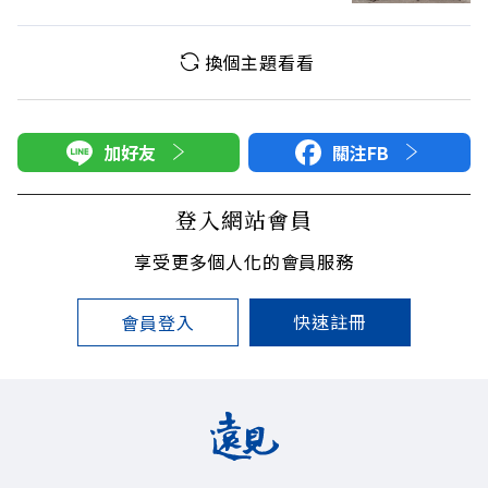
換個主題看看
加好友
關注FB
登入網站會員
享受更多個人化的會員服務
快速註冊
會員登入