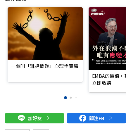
一個叫「琳達問題」心理學實驗
EMBA的價值，
立即收聽
加好友
關注FB