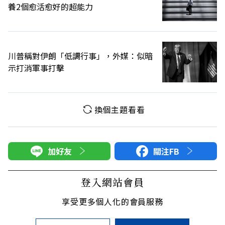
養2個愈活愈好的超能力
川普稱對伊朗「低調行事」，外媒：似暗
示打消軍事打擊
換個主題看看
加好友
關注FB
登入網站會員
享受更多個人化的會員服務