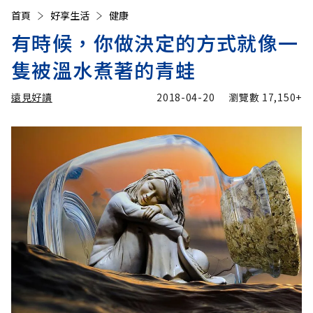
首頁
好享生活
健康
有時候，你做決定的方式就像一
隻被溫水煮著的青蛙
遠見好讀
2018-04-20
瀏覽數
17,150+