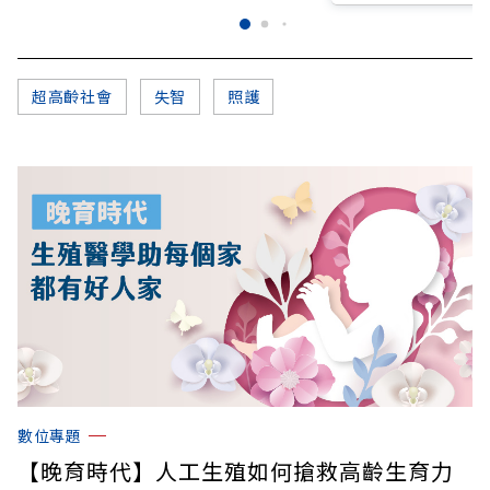
超高齡社會
失智
照護
數位專題
【晚育時代】人工生殖如何搶救高齡生育力