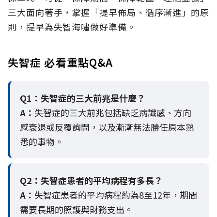
三大面向著手，掌握「提早佈局、循序漸進」的原
則，提早為失智海嘯做好準備。
失智症 必看重點Q&A
Q1：失智症的三大前兆是什麼？
A：
失智症的三大前兆包括缺乏病識感、方向
感衰退或反覆詢問，以及漸漸無法勝任原本熟
悉的事物。
Q2：
失智症患者的平均病程有多長？
A：
失智症患者的平均病程約為8至12年，期間
需要長期的照護與財務支出。