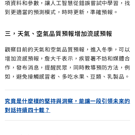
項資料和參數，讓人工智慧從錯誤嘗試中學習，找
到更適當的預測模式，時時更新，準確預報。
三，天氣、空氣品質預報增加流感預報
觀察目前的天氣和空氣品質預報，進入冬季，可以
增加流感預報，詹大千表示，疾管署不妨和媒體合
作，發布消息，提醒民眾，同時教導預防方法，例
如，避免接觸感冒者、多吃水果、豆類、乳製品。
究竟是什麼樣的堅持與洞察，能讓一段引領未來的
對話持續四十載？