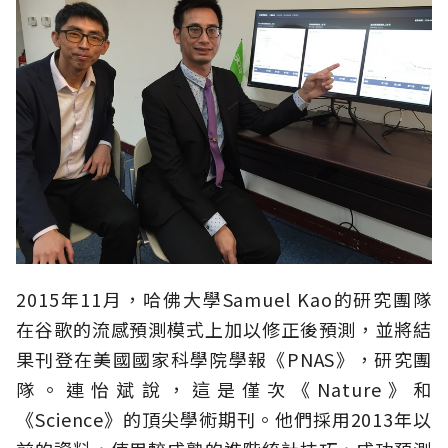
2015年11月，哈佛大學Samuel Kao的研究團隊
在谷歌的流感預測模式上加以修正後預測，並將結
果刊登在美國國家科學院學報《PNAS》，研究團
隊。連怡斌說，這是僅次《Nature》和
《Science》的頂尖學術期刊。他們採用2013年以