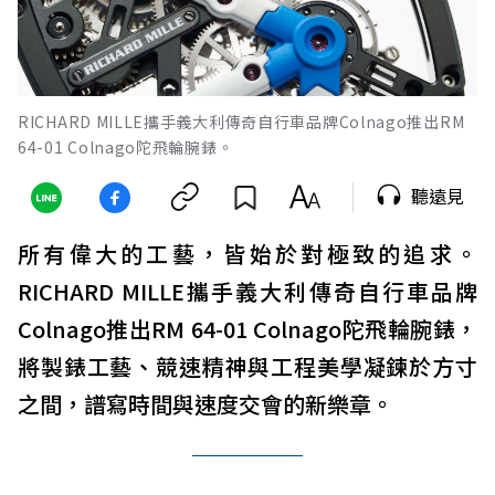
RICHARD MILLE攜手義大利傳奇自行車品牌Colnago推出RM
64-01 Colnago陀飛輪腕錶。
聽遠見
所有偉大的工藝，皆始於對極致的追求。
RICHARD MILLE攜手義大利傳奇自行車品牌
Colnago推出RM 64-01 Colnago陀飛輪腕錶，
將製錶工藝、競速精神與工程美學凝鍊於方寸
之間，譜寫時間與速度交會的新樂章。