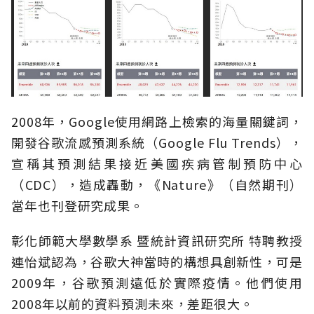
2008年，Google使用網路上檢索的海量關鍵詞，
開發谷歌流感預測系統（Google Flu Trends），
宣稱其預測結果接近美國疾病管制預防中心
（CDC），造成轟動，《Nature》（自然期刊）
當年也刊登研究成果。
彰化師範大學數學系 暨統計資訊研究所 特聘教授
連怡斌認為，谷歌大神當時的構想具創新性，可是
2009年，谷歌預測遠低於實際疫情。他們使用
2008年以前的資料預測未來，差距很大。