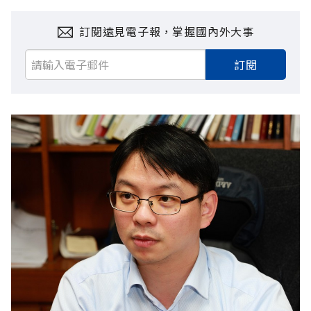
訂閱遠見電子報，掌握國內外大事
訂閱