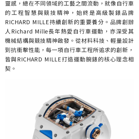
靈感，總在不同領域的工藝之間流動，就像自行車
的工程智慧與競技精神，始終是高級製錶品牌
RICHARD MILLE持續創新的重要養分。品牌創辦
人Richard Mille長年熱愛自行車運動，亦深受其
機械結構與競技精神啟發。從材料科技、輕量設計
到抗衝擊性能，每一項自行車工程所追求的創新，
皆與RICHARD MILLE打造運動腕錶的核心理念相
契。