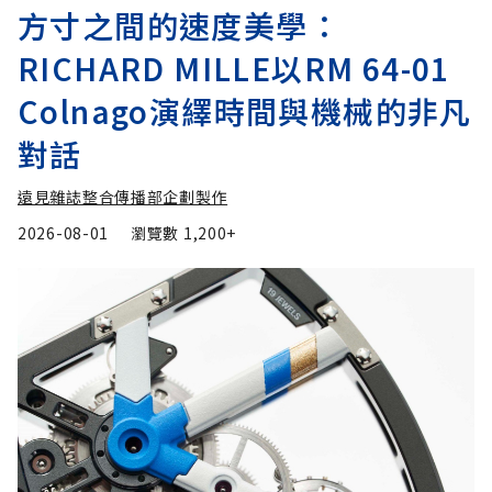
方寸之間的速度美學：
RICHARD MILLE以RM 64-01
Colnago演繹時間與機械的非凡
對話
遠見雜誌整合傳播部企劃製作
2026-08-01
瀏覽數
1,200+