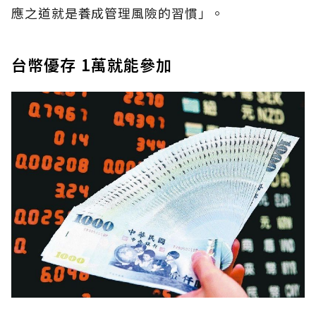
應之道就是養成管理風險的習慣」。
台幣優存 1萬就能參加