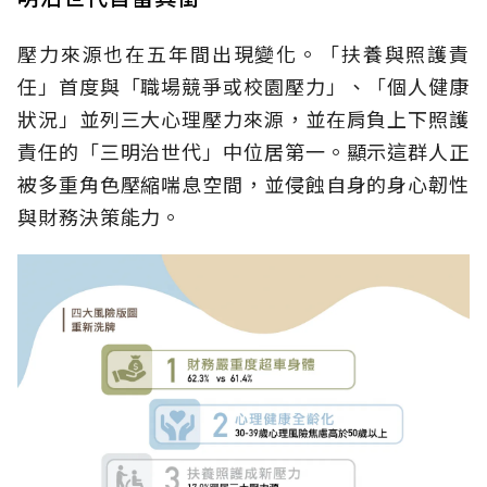
壓力來源也在五年間出現變化。「扶養與照護責
任」首度與「職場競爭或校園壓力」、「個人健康
狀況」並列三大心理壓力來源，並在肩負上下照護
責任的「三明治世代」中位居第一。顯示這群人正
被多重角色壓縮喘息空間，並侵蝕自身的身心韌性
與財務決策能力。