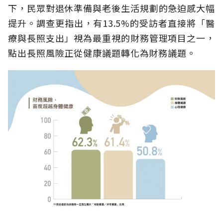
下，民眾對退休準備與老後生活規劃的急迫感大幅
提升。調查更指出，有13.5%的受訪者直接將「醫
療與長照支出」視為最重視的財務管理項目之一，
點出長照風險正從健康議題轉化為財務議題。