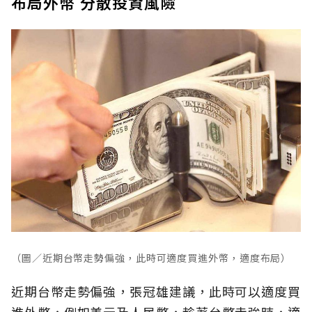
布局外幣 分散投資風險
（圖／近期台幣走勢偏強，此時可適度買進外幣，適度布局）
近期台幣走勢偏強，張冠雄建議，此時可以適度買