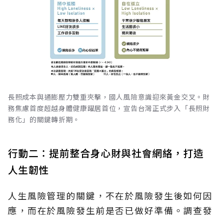
長照成本與通膨壓力雙重夾擊，國人風險意識迎來黃金交叉。財
務焦慮首度超越身體健康躍居首位，宣告台灣正式步入「長照財
務化」的關鍵轉折期。
行動二：提前整合身心財與社會網絡，打造
人生韌性
人生風險管理的關鍵，不在於風險發生後如何因
應，而在於風險發生前是否已做好準備。調查發