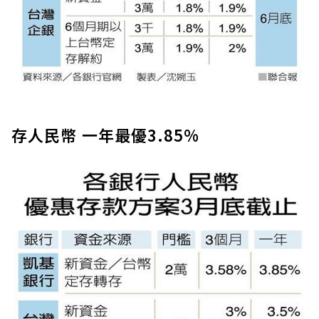
存人民幣 一年最優3.85%