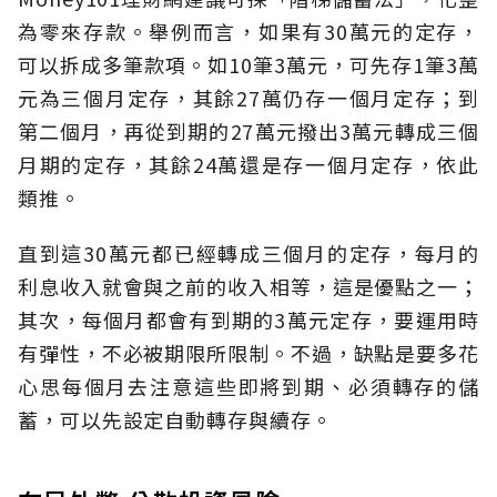
為零來存款。舉例而言，如果有30萬元的定存，
可以拆成多筆款項。如10筆3萬元，可先存1筆3萬
元為三個月定存，其餘27萬仍存一個月定存；到
第二個月，再從到期的27萬元撥出3萬元轉成三個
月期的定存，其餘24萬還是存一個月定存，依此
類推。
直到這30萬元都已經轉成三個月的定存，每月的
利息收入就會與之前的收入相等，這是優點之一；
其次，每個月都會有到期的3萬元定存，要運用時
有彈性，不必被期限所限制。不過，缺點是要多花
心思每個月去注意這些即將到期、必須轉存的儲
蓄，可以先設定自動轉存與續存。