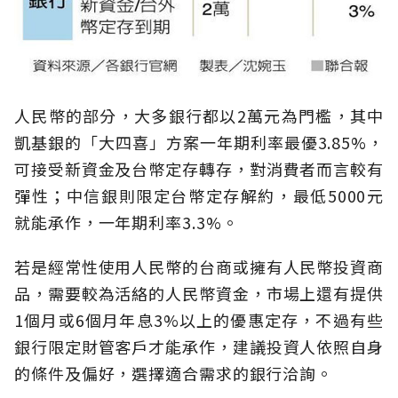
人民幣的部分，大多銀行都以2萬元為門檻，其中
凱基銀的「大四喜」方案一年期利率最優3.85%，
可接受新資金及台幣定存轉存，對消費者而言較有
彈性；中信銀則限定台幣定存解約，最低5000元
就能承作，一年期利率3.3%。
若是經常性使用人民幣的台商或擁有人民幣投資商
品，需要較為活絡的人民幣資金，市場上還有提供
1個月或6個月年息3%以上的優惠定存，不過有些
銀行限定財管客戶才能承作，建議投資人依照自身
的條件及偏好，選擇適合需求的銀行洽詢。