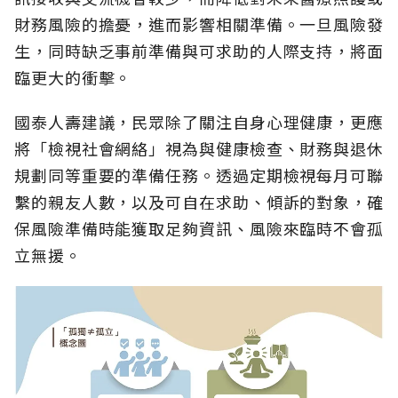
財務風險的擔憂，進而影響相關準備。一旦風險發
生，同時缺乏事前準備與可求助的人際支持，將面
臨更大的衝擊。
國泰人壽建議，民眾除了關注自身心理健康，更應
將「檢視社會網絡」視為與健康檢查、財務與退休
規劃同等重要的準備任務。透過定期檢視每月可聯
繫的親友人數，以及可自在求助、傾訴的對象，確
保風險準備時能獲取足夠資訊、風險來臨時不會孤
立無援。