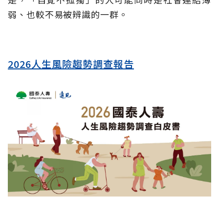
弱、也較不易被辨識的一群。
2026人生風險趨勢調查報告