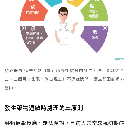
貼心提醒 這些症狀可能在服藥後數日內發生，也可能延遲至
二、三個月才出現。倘出現上述不適症狀時，應立即回診處方
醫師。
發生藥物過敏時處理的三原則
藥物過敏反應，無法預期，且病人常常忽視初期症