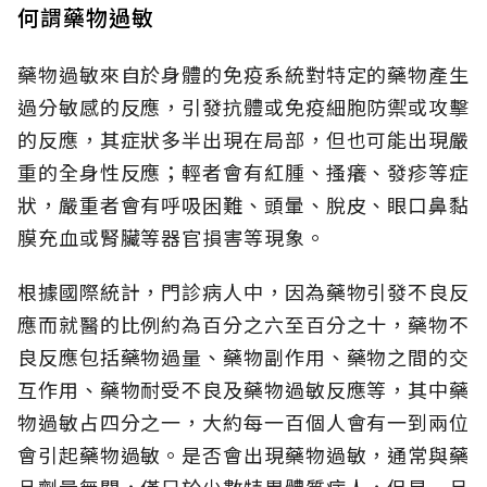
何謂藥物過敏
藥物過敏來自於身體的免疫系統對特定的藥物產生
過分敏感的反應，引發抗體或免疫細胞防禦或攻擊
的反應，其症狀多半出現在局部，但也可能出現嚴
重的全身性反應；輕者會有紅腫、搔癢、發疹等症
狀，嚴重者會有呼吸困難、頭暈、脫皮、眼口鼻黏
膜充血或腎臟等器官損害等現象。
根據國際統計，門診病人中，因為藥物引發不良反
應而就醫的比例約為百分之六至百分之十，藥物不
良反應包括藥物過量、藥物副作用、藥物之間的交
互作用、藥物耐受不良及藥物過敏反應等，其中藥
物過敏占四分之一，大約每一百個人會有一到兩位
會引起藥物過敏。是否會出現藥物過敏，通常與藥