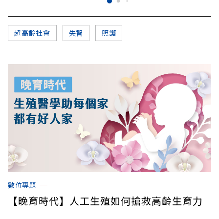
超高齡社會
失智
照護
數位專題
【晚育時代】人工生殖如何搶救高齡生育力