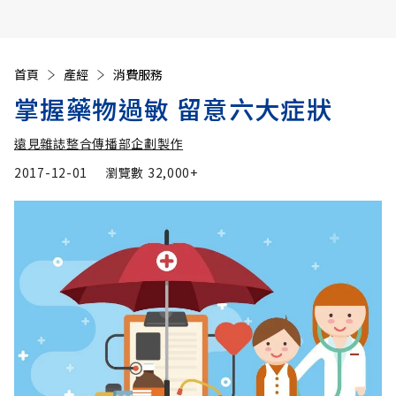
首頁
產經
消費服務
掌握藥物過敏 留意六大症狀
遠見雜誌整合傳播部企劃製作
2017-12-01
瀏覽數
32,000+