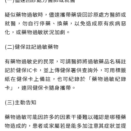
疑似藥物過敏時，儘速攜帶藥袋回診原處方醫師或
就醫，勿自行停藥、換藥，以免造成原有疾病惡
化，或藥物過敏狀況加劇。
(二)健保註記過敏藥物
有藥物過敏史的民眾，可請醫師將過敏藥品名稱註
記於健保IC卡，並上傳健保署供查詢外，可用標籤
紙在健保卡上備註，也可紀錄於「藥物過敏紀錄
卡」，連同健保卡隨身攜帶。
(三)主動告知
藥物過敏可能因許多的因素干擾難以確認是哪種藥
物造成的，患者或家屬若是能多加注意其症狀並提