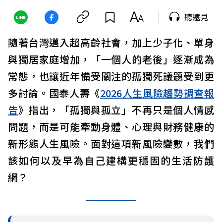
聽遠見
隨著台灣邁入超高齡社會，加上少子化、單身
與獨居家庭增加，「一個人的老後」逐漸成為
常態，也讓近年備受關注的孤獨死議題受到更
多討論。國泰人壽《
2026人生風險趨勢調查報
告
》指出，「孤獨與孤立」不再只是個人情感
問題，而是可能牽動身體、心理與財務健康的
新形態人生風險。面對這項新風險變數，我們
該如何以及早為自己建構更穩固的生活防護
網？