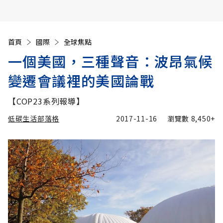
首頁
國際
全球焦點
一個美國，三種聲音：波昂氣候
變遷會議裡的美國論戰
【COP23系列報導】
低碳生活部落格
2017-11-16
瀏覽數
8,450+