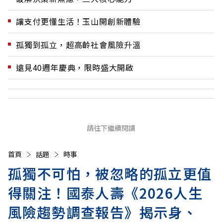
讓支付更懂生活！玉山開創新體驗
孤獨到孤立，超高齡社會風險升溫
遠見40週年慶典，限時盛大開啟
請往下繼續閱讀
首頁
話題
時事
孤獨不可怕，被忽略的孤立更值
得關注！國泰人壽《2026人生
風險趨勢調查報告》揭示身、