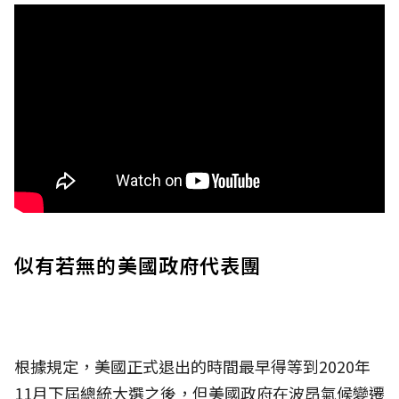
似有若無的美國政府代表團
根據規定，美國正式退出的時間最早得等到2020年
11月下屆總統大選之後，但美國政府在波昂氣候變遷