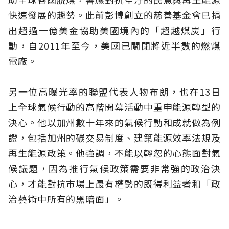
快速發展的趨勢。此前彭博創立的慈善基金會已捐
出超過一億美金協助美國境內的「超越煤炭」行
動，自2011年至今，美國已關閉將近半數的燃煤
電廠。
另一位高曝光率的聯盟代表人物布朗，也在13日
上全球氣候行動的高階開幕活動中重申能源轉型的
決心。他以加州數十年來的氣候行動和成就做為例
證，包括加州的碳交易制度、建築能源效率法規及
再生能源政策。他強調，不能以輕忽的心態面對氣
候議題，因為推行氣候政策需要非常強的政治決
心，才能對抗市場上最有權勢的既得利益者和「政
治藝術中所有的黑暗面」。