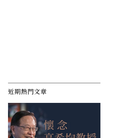
近期熱門文章