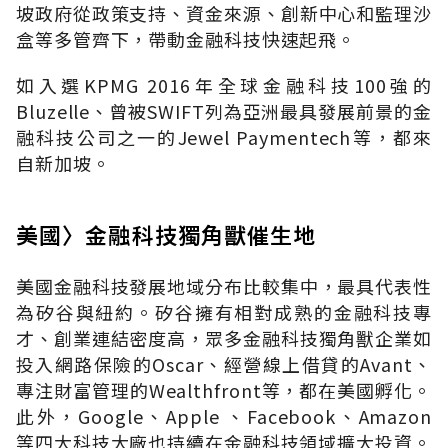
坡政府從政策支持、資金來源、創新中心和監理沙
盒等多管齊下，帶動金融科技快速起飛。
如入選KPMG 2016年全球金融科技100強的
Bluzelle、曾被SWIFT列為亞洲最具發展前景的金
融科技公司之一的Jewel Paymentech等，都來
自新加坡。
美國〉金融科技獨角獸催生地
美國金融科技發展地域分布比較集中，最具代表性
為矽谷與紐約。矽谷擁有相對成熟的金融科技專
才、創業連結密度高，眾多金融科技獨角獸企業如
投入網路保險的Oscar、經營線上借貸的Avant、
專注財富管理的Wealthfront等，都在美國孵化。
此外，Google、Apple 、Facebook、Amazon
等四大科技大廠也持續在金融科技領域擴大投資。