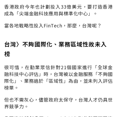
香港政府今年也計劃投入33億美元，要打造香港
成為「尖端金融科技應用與標準化中心」。
當各地戰略性投入FinTech，那麼，台灣呢？
台灣〉不夠國際化、業務區域性故未入
榜
很可惜，在勤業眾信針對21個國家進行「全球金
融科技中心評估」時，台灣被以金融服務「不夠國
際化」、業務過於「區域性」為由，並未列入評估
榜單。
但也不需灰心，儘管政府太保守，台灣人才仍具世
界競爭力。