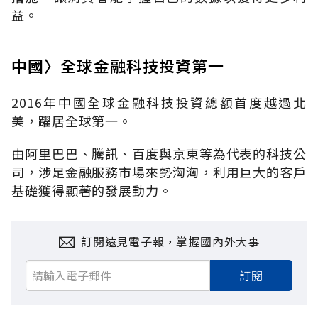
益。
中國〉全球金融科技投資第一
2016年中國全球金融科技投資總額首度越過北
美，躍居全球第一。
由阿里巴巴、騰訊、百度與京東等為代表的科技公
司，涉足金融服務市場來勢洶洶，利用巨大的客戶
基礎獲得顯著的發展動力。
訂閱遠見電子報，掌握國內外大事
訂閱