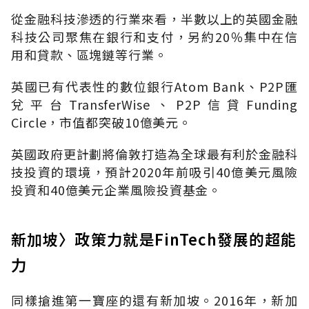
從金融科技滲透的行業來看，半數以上的英國金融
科技公司聚焦在銀行和支付，另約20％集中在信
用和貸款、區塊鏈等行業。
英國已有代表性的數位銀行Atom Bank、P2P匯
兌平台TransferWise、P2P信貸Funding
Circle，市值都突破10億美元。
英國政府更計劃將倫敦打造為全球最有利於金融科
技投資的環境，預計2020年前吸引40億美元風險
投資和40億美元企業風險投資基金。
新加坡〉政策力就是FinTech發展的超能
力
同樣搶進第一寶座的還有新加坡。2016年，新加