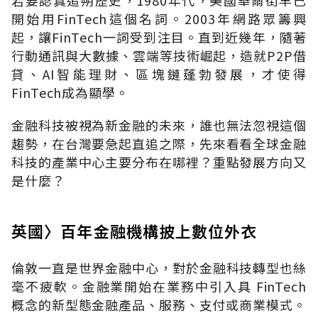
開始用FinTech這個名詞。2003年網路眾籌興
起，讓FinTech一詞受到注目。直到近幾年，隨著
行動通訊與大數據、雲端等技術崛起，造就P2P借
貸、AI智能理財、區塊鏈蓬勃發展，才使得
FinTech成為顯學。
金融科技被視為新金融的未來，誰也無法忽視這個
趨勢，在台灣要急起直追之際，先來看看全球金融
科技的產業中心主要分布在哪裡？重點發展方向又
是什麼？
英國〉百年金融機構披上數位外衣
倫敦一直是世界金融中心，對於金融科技轉型也絲
毫不疲軟。金融業開始在業務中引入具 FinTech
概念的新型態金融產品、服務、支付或商業模式。