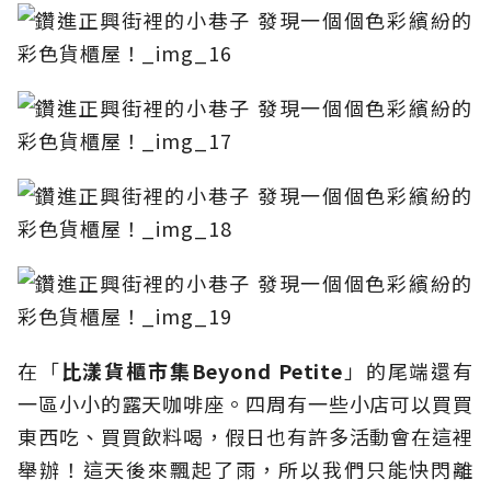
在「
比漾貨櫃市集
Beyond Petite
」的尾端還有
一區小小的露天咖啡座。四周有一些小店可以買買
東西吃、買買飲料喝，假日也有許多活動會在這裡
舉辦！這天後來飄起了雨，所以我們只能快閃離