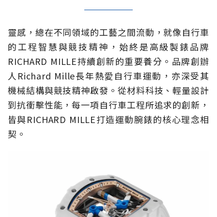
靈感，總在不同領域的工藝之間流動，就像自行車
的工程智慧與競技精神，始終是高級製錶品牌
RICHARD MILLE持續創新的重要養分。品牌創辦
人Richard Mille長年熱愛自行車運動，亦深受其
機械結構與競技精神啟發。從材料科技、輕量設計
到抗衝擊性能，每一項自行車工程所追求的創新，
皆與RICHARD MILLE打造運動腕錶的核心理念相
契。