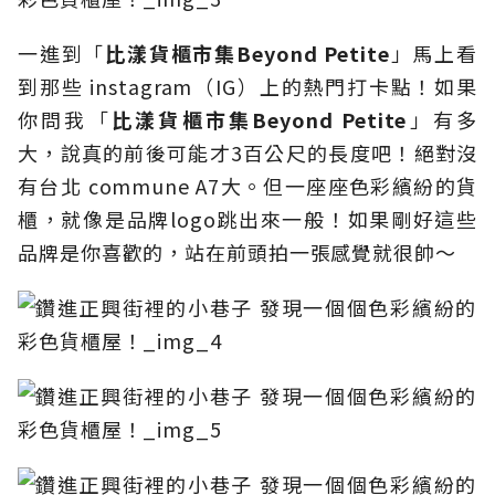
一進到「
比漾貨櫃市集
Beyond Petite
」馬上看
到那些 instagram（IG）上的熱門打卡點！如果
你問我「
比漾貨櫃市集
Beyond Petite
」有多
大，說真的前後可能才3百公尺的長度吧！絕對沒
有台北 commune A7大。但一座座色彩繽紛的貨
櫃，就像是品牌logo跳出來一般！如果剛好這些
品牌是你喜歡的，站在前頭拍一張感覺就很帥～