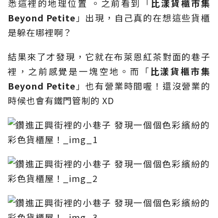
悉這裡的地理位置 。之前看到「
比漾貨櫃市集
Beyond Petite
」出現，自己真的在想這些貨櫃
是躲在哪裡啊？
結果來了才發現，它就在布萊恩紅茶對面的巷子
裡，之前感覺是一塊空地。而「
比漾貨櫃市集
Beyond Petite
」也有營業時間喔！還沒營業的
時候也會有鐵門管制的 XD