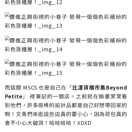
而這間 MSCS 也是自己在「
比漾貨櫃市集
Beyond
Petite
」 裡筆記的一間店。之前就在臉書常常看
到他們，許多很棒的設計品都是自己好想帶回家的
啊！文青們來逛這些店真的要小心，因為荷包真的
會不小心大破洞！哈哈哈哈！XDXD