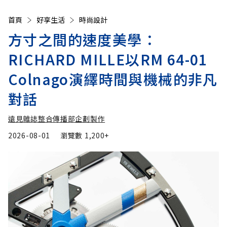
首頁
好享生活
時尚設計
方寸之間的速度美學：
RICHARD MILLE以RM 64-01
Colnago演繹時間與機械的非凡
對話
遠見雜誌整合傳播部企劃製作
2026-08-01
瀏覽數
1,200+