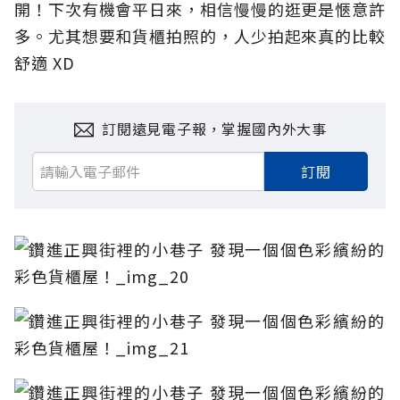
開！下次有機會平日來，相信慢慢的逛更是愜意許
多。尤其想要和貨櫃拍照的，人少拍起來真的比較
舒適 XD
訂閱遠見電子報，掌握國內外大事
訂閱