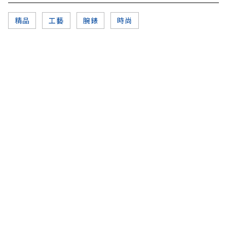
精品
工藝
腕錶
時尚