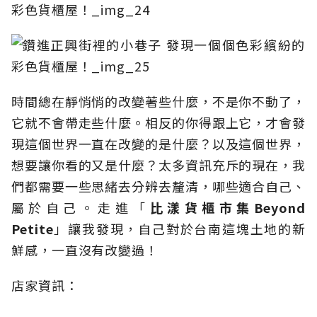
時間總在靜悄悄的改變著些什麼，不是你不動了，
它就不會帶走些什麼。相反的你得跟上它，才會發
現這個世界一直在改變的是什麼？以及這個世界，
想要讓你看的又是什麼？太多資訊充斥的現在，我
們都需要一些思緒去分辨去釐清，哪些適合自己、
屬於自己。走進「
比漾貨櫃市集
Beyond
Petite
」讓我發現，自己對於台南這塊土地的新
鮮感，一直沒有改變過！
店家資訊：