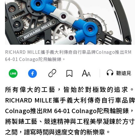
RICHARD MILLE攜手義大利傳奇自行車品牌Colnago推出RM
64-01 Colnago陀飛輪腕錶。
聽遠見
所有偉大的工藝，皆始於對極致的追求。
RICHARD MILLE攜手義大利傳奇自行車品牌
Colnago推出RM 64-01 Colnago陀飛輪腕錶，
將製錶工藝、競速精神與工程美學凝鍊於方寸
之間，譜寫時間與速度交會的新樂章。