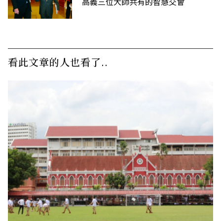
高義三位大師共有的智慧交會
看此文章的人也看了..