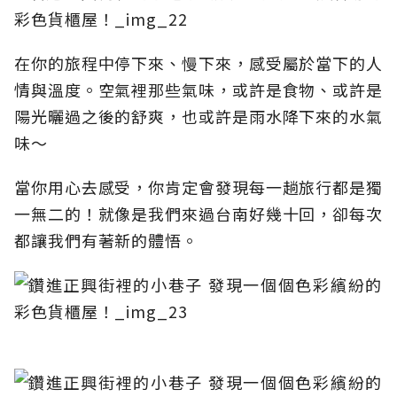
在你的旅程中停下來、慢下來，感受屬於當下的人
情與溫度。空氣裡那些氣味，或許是食物、或許是
陽光曬過之後的舒爽，也或許是雨水降下來的水氣
味～
當你用心去感受，你肯定會發現每一趟旅行都是獨
一無二的！就像是我們來過台南好幾十回，卻每次
都讓我們有著新的體悟。