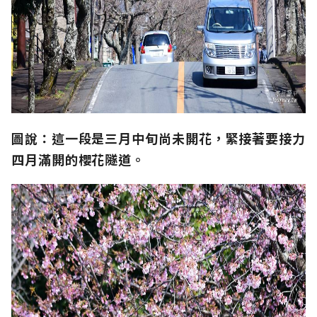
圖說：這一段是三月中旬尚未開花，緊接著要接力
四月滿開的櫻花隧道。