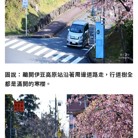
圖說：離開伊豆高原站沿著周邊道路走，行道樹全
都是滿開的寒櫻。