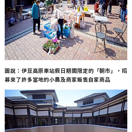
圖說：伊豆高原車站假日期間限定的「朝市」，招
募來了許多當地的小農及商家販售自家商品