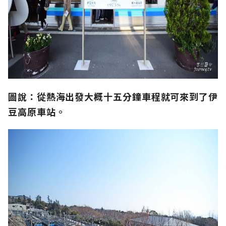
圖說：從熱海出發大概十五分鐘車程就可來到了伊
豆高原車站。