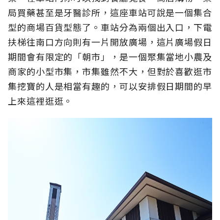
局買藥甚至是牙醫診所，這座車站可說是一個集合
型的商場百貨型態了。車站分為兩個出入口，下電
扶梯往南口方向則有一片開放廣場，這片廣場假日
期間會有限定的「朝市」，是一個聚集當地小農及
商家的小型市集，市集雖然不大，但對於喜歡逛市
集挖寶的人是相當有趣的，可以安排假日期間的早
上來這裡逛逛。