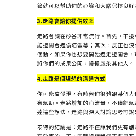
鐘就可以幫助你的心臟和大腦保持良好
3.走路會讓你提供效率
走路會議在矽谷非常流行。首先，干擾
能邊開會邊偷瞄螢幕；其次，反正也沒
個動。如果你也想要開始邊走邊開會，
將你們的成果公開，慢慢感染其他人。
4.走路是個理想的溝通方式
你可能會發現，有時候你很難跟某個人
有幫助。走路增加的血流量，不僅能幫
達這些想法，走路與深入討論思考可說
泰特的結論是：走路不僅讓我們更有創