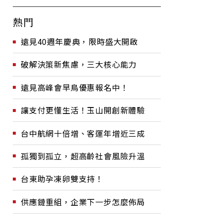
熱門
遠見40週年慶典，限時盛大開啟
破解決策新焦慮，三大核心能力
遠見高峰會早鳥優惠報名中！
讓支付更懂生活！玉山開創新體驗
台中航網十倍增、客運年增近三成
孤獨到孤立，超高齡社會風險升溫
台東助孕凍卵雙支持！
供應鏈重組，企業下一步怎麼佈局