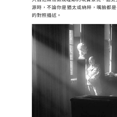
源時，不論你是猶太或納粹，嘴臉都是
的對照描述。