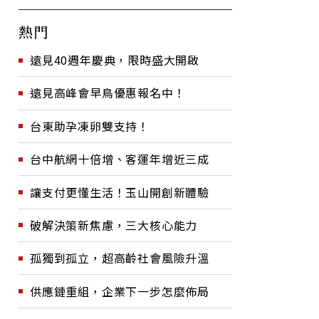
熱門
遠見40週年慶典，限時盛大開啟
遠見高峰會早鳥優惠報名中！
台東助孕凍卵雙支持！
台中航網十倍增、客運年增近三成
讓支付更懂生活！玉山開創新體驗
破解決策新焦慮，三大核心能力
孤獨到孤立，超高齡社會風險升溫
供應鏈重組，企業下一步怎麼佈局