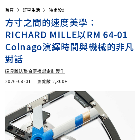
首頁
好享生活
時尚設計
方寸之間的速度美學：
RICHARD MILLE以RM 64-01
Colnago演繹時間與機械的非凡
對話
遠見雜誌整合傳播部企劃製作
2026-08-01
瀏覽數
2,300+