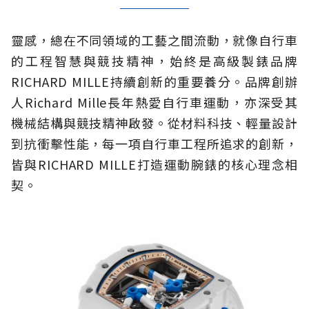
靈感，總在不同領域的工藝之間流動，就像自行車
的工程智慧與競技精神，始終是高級製錶品牌
RICHARD MILLE持續創新的重要養分。品牌創辦
人Richard Mille長年熱愛自行車運動，亦深受其
機械結構與競技精神啟發。從材料科技、輕量設計
到抗衝擊性能，每一項自行車工程所追求的創新，
皆與RICHARD MILLE打造運動腕錶的核心理念相
契。