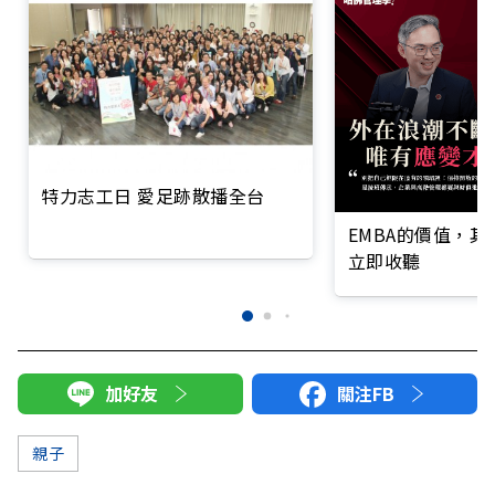
特力志工日 愛足跡散播全台
EMBA的價值，
立即收聽
加好友
關注FB
親子