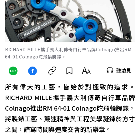
RICHARD MILLE攜手義大利傳奇自行車品牌Colnago推出RM
64-01 Colnago陀飛輪腕錶。
聽遠見
所有偉大的工藝，皆始於對極致的追求。
RICHARD MILLE攜手義大利傳奇自行車品牌
Colnago推出RM 64-01 Colnago陀飛輪腕錶，
將製錶工藝、競速精神與工程美學凝鍊於方寸
之間，譜寫時間與速度交會的新樂章。