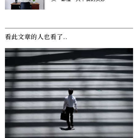
看此文章的人也看了..