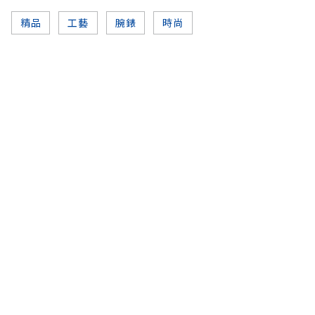
精品
工藝
腕錶
時尚