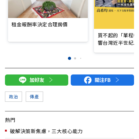
租金報酬率決定合理房價
買不起的「單程機
響台灣近半世紀思
加好友
關注FB
政治
傳產
熱門
破解決策新焦慮，三大核心能力