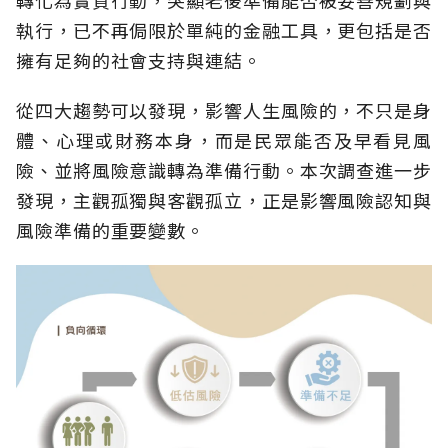
執行，已不再侷限於單純的金融工具，更包括是否
擁有足夠的社會支持與連結。
從四大趨勢可以發現，影響人生風險的，不只是身
體、心理或財務本身，而是民眾能否及早看見風
險、並將風險意識轉為準備行動。本次調查進一步
發現，主觀孤獨與客觀孤立，正是影響風險認知與
風險準備的重要變數。