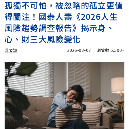
孤獨不可怕，被忽略的孤立更值
得關注！國泰人壽《2026人生
風險趨勢調查報告》揭示身、
心、財三大風險變化
游姿穎
2026-08-03
瀏覽數
5,500+