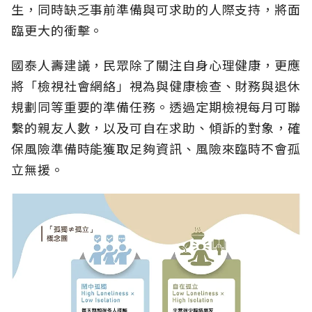
生，同時缺乏事前準備與可求助的人際支持，將面
臨更大的衝擊。
國泰人壽建議，民眾除了關注自身心理健康，更應
將「檢視社會網絡」視為與健康檢查、財務與退休
規劃同等重要的準備任務。透過定期檢視每月可聯
繫的親友人數，以及可自在求助、傾訴的對象，確
保風險準備時能獲取足夠資訊、風險來臨時不會孤
立無援。