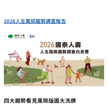
2026人生風險趨勢調查報告
四大趨勢看見風險版圖大洗牌