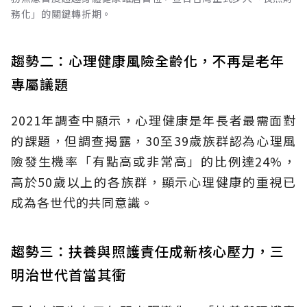
務化」的關鍵轉折期。
趨勢二：心理健康風險全齡化，不再是老年
專屬議題
2021年調查中顯示，心理健康是年長者最需面對
的課題，但調查揭露，30至39歲族群認為心理風
險發生機率「有點高或非常高」的比例達24%，
高於50歲以上的各族群，顯示心理健康的重視已
成為各世代的共同意識。
趨勢三：扶養與照護責任成新核心壓力，三
明治世代首當其衝