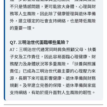
不只是情感問題，更可能放大身體、心理與財
務等人生風險，因此除了健康管理與退休準備
外，建立穩定的社會支持網絡，也是降低風險
的重要一環。
Q7. 三明治世代面臨哪些風險？
A7：三明治世代通常同時肩負照顧父母、扶養
子女及工作責任，因此容易面臨心理健康、財
務壓力及身體狀況等多重風險。「扶養與照護
責任」已成為三明治世代最主要的心理壓力來
源，長期下來可能影響健康、退休準備與財務
規劃。及早建立完善的保障、退休準備與家庭
支持網絡，有助於提升面對人生風險的韌性。