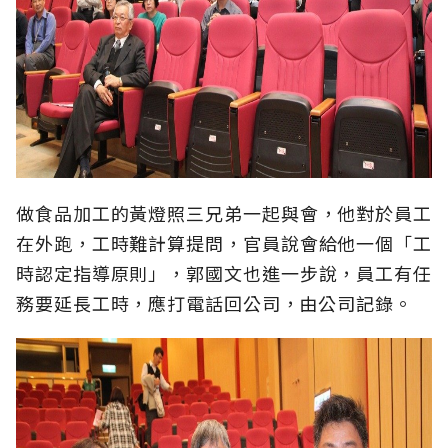
做食品加工的黃燈照三兄弟一起與會，他對於員工
在外跑，工時難計算提問，官員說會給他一個「工
時認定指導原則」，郭國文也進一步說，員工有任
務要延長工時，應打電話回公司，由公司記錄。