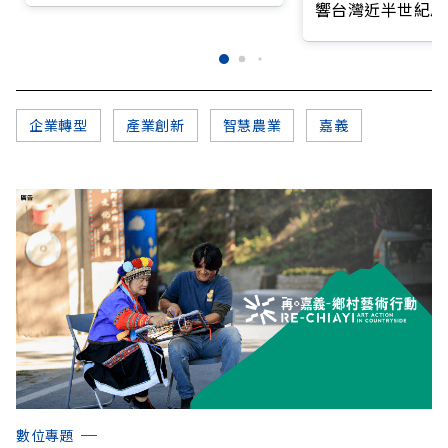
響台灣近半世紀思
企業轉型
產業創新
智慧農業
嘉義
數位專題