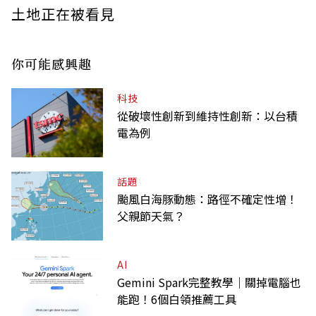
土地正在被看見
你可能感興趣
科技
從破壞性創新到維持性創新：以台積
電為例
話題
颱風白海豚動態：路徑不確定性增！
父親節天氣？
AI
Gemini Spark完整教學｜關掉電腦也
能跑！6個白領推薦工具