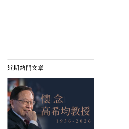
近期熱門文章