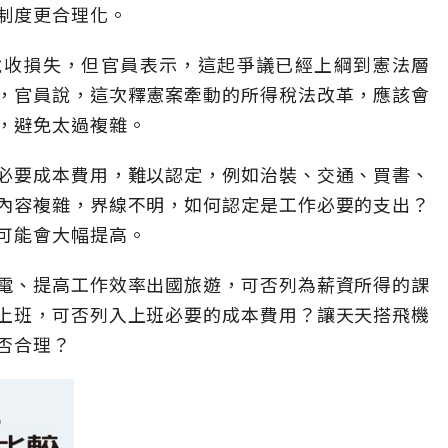
制度更合理化。
稅收損失，但官員表示，這起爭議已經上綱到憲法層
，官員說，這次釋憲案牽動的所得稅法改革，應該會
，避免太過複雜。
必要成本費用，難以認定，例如治裝、交通、買書、
內容複雜，界線不明，如何認定是工作必要的支出？
可能會大幅提高。
電、提高工作效率出國旅遊，可否列為薪資所得的課
上班，可否列入上班必要的成本費用？讓天天搭飛機
否合理？