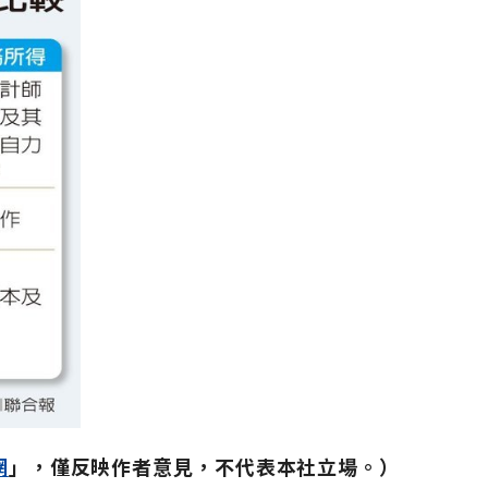
網
」，僅反映作者意見，不代表本社立場。）