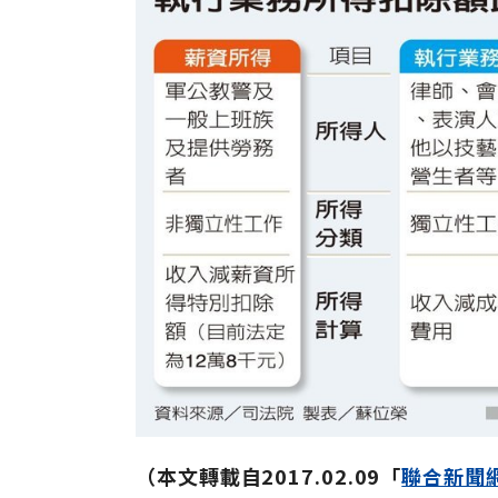
（本文轉載自2017.02.09「
聯合新聞