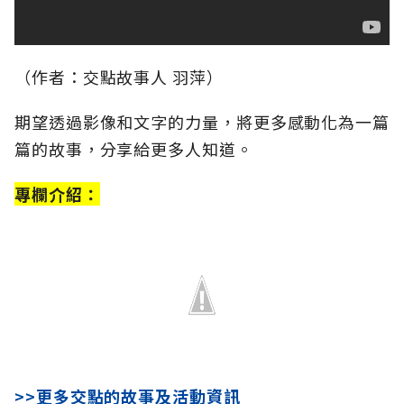
（作者：交點故事人 羽萍）
期望透過影像和文字的力量，將更多感動化為一篇
篇的故事，分享給更多人知道。
專欄介紹：​
>>更多交點的故事及活動資訊