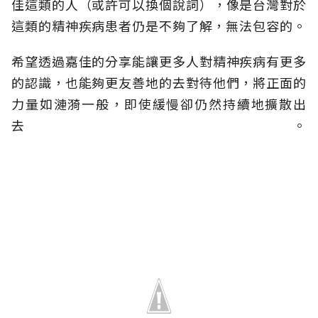
佳這類的人（或許可以換個說詞），像是台灣對於
這類的精神疾病患者仍是不夠了解，無法包容的。
希望透過嘉佳的分享能讓更多人對精神疾病有更多
的認識，也能夠更友善地的去對待他們，將正面的
力量如漣漪一般，即使緩慢卻仍然持續地擴散出
去。