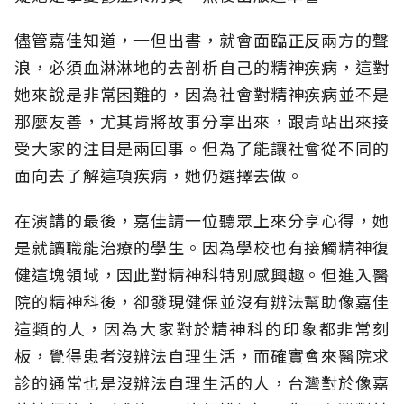
儘管嘉佳知道，一但出書，就會面臨正反兩方的聲
浪，必須血淋淋地的去剖析自己的精神疾病，這對
她來說是非常困難的，因為社會對精神疾病並不是
那麼友善，尤其肯將故事分享出來，跟肯站出來接
受大家的注目是兩回事。但為了能讓社會從不同的
面向去了解這項疾病，她仍選擇去做。
在演講的最後，嘉佳請一位聽眾上來分享心得，她
是就讀職能治療的學生。因為學校也有接觸精神復
健這塊領域，因此對精神科特別感興趣。但進入醫
院的精神科後，卻發現健保並沒有辦法幫助像嘉佳
這類的人，因為大家對於精神科的印象都非常刻
板，覺得患者沒辦法自理生活，而確實會來醫院求
診的通常也是沒辦法自理生活的人，台灣對於像嘉