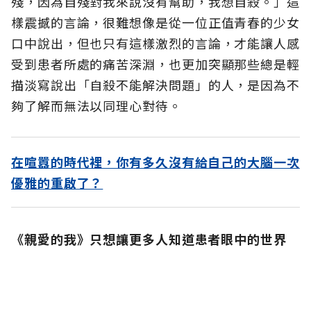
殘，因為自殘對我來說沒有幫助，我想自殺。」這
樣震撼的言論，很難想像是從一位正值青春的少女
口中說出，但也只有這樣激烈的言論，才能讓人感
受到患者所處的痛苦深淵，也更加突顯那些總是輕
描淡寫說出「自殺不能解決問題」的人，是因為不
夠了解而無法以同理心對待。
在喧囂的時代裡，你有多久沒有給自己的大腦一次
優雅的重啟了？
《親愛的我》只想讓更多人知道患者眼中的世界