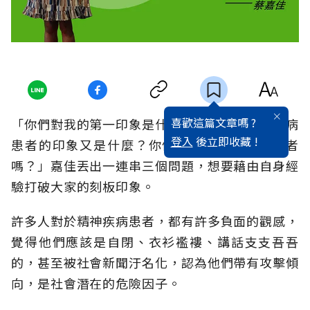
喜歡這篇文章嗎 ?
「你們對我的第一印象是什麼？對於一般精神疾病
登入
後立即收藏 !
患者的印象又是什麼？你們會害怕精神疾病患者
嗎？」嘉佳丟出一連串三個問題，想要藉由自身經
驗打破大家的刻板印象。
許多人對於精神疾病患者，都有許多負面的觀感，
覺得他們應該是自閉、衣衫襤褸、講話支支吾吾
的，甚至被社會新聞汙名化，認為他們帶有攻擊傾
向，是社會潛在的危險因子。