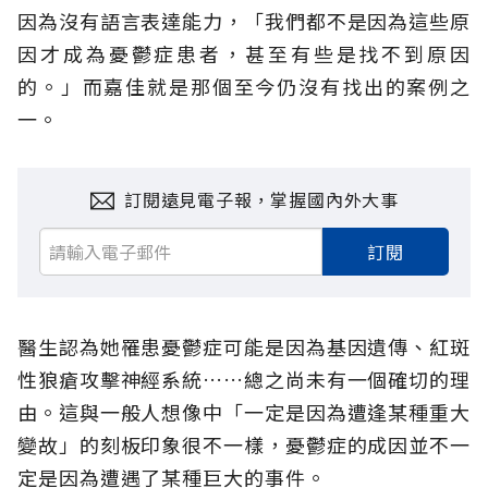
因為沒有語言表達能力，「我們都不是因為這些原
因才成為憂鬱症患者，甚至有些是找不到原因
的。」而嘉佳就是那個至今仍沒有找出的案例之
一。
訂閱遠見電子報，掌握國內外大事
訂閱
醫生認為她罹患憂鬱症可能是因為基因遺傳、紅斑
性狼瘡攻擊神經系統……總之尚未有一個確切的理
由。這與一般人想像中「一定是因為遭逢某種重大
變故」的刻板印象很不一樣，憂鬱症的成因並不一
定是因為遭遇了某種巨大的事件。