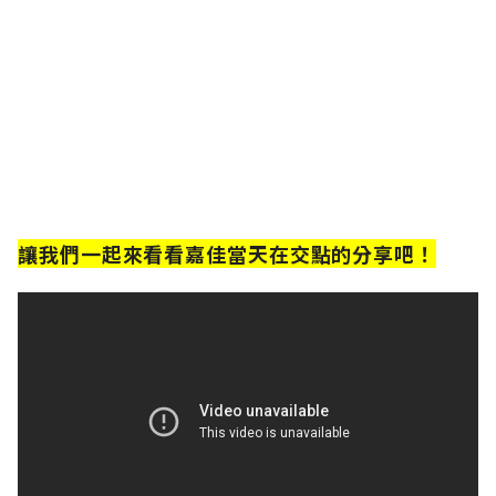
讓我們一起來看看嘉佳當天在交點的分享吧！