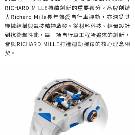
RICHARD MILLE持續創新的重要養分。品牌創辦
人Richard Mille長年熱愛自行車運動，亦深受其
機械結構與競技精神啟發。從材料科技、輕量設計
到抗衝擊性能，每一項自行車工程所追求的創新，
皆與RICHARD MILLE打造運動腕錶的核心理念相
契。