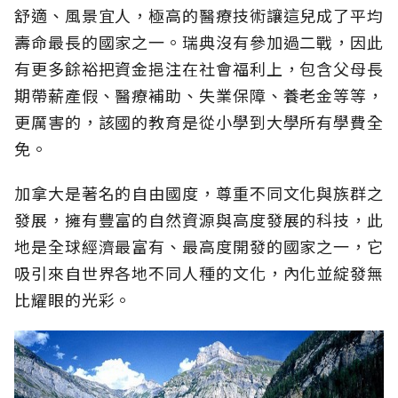
舒適、風景宜人，極高的醫療技術讓這兒成了平均
壽命最長的國家之一。瑞典沒有參加過二戰，因此
有更多餘裕把資金挹注在社會福利上，包含父母長
期帶薪產假、醫療補助、失業保障、養老金等等，
更厲害的，該國的教育是從小學到大學所有學費全
免。
加拿大是著名的自由國度，尊重不同文化與族群之
發展，擁有豐富的自然資源與高度發展的科技，此
地是全球經濟最富有、最高度開發的國家之一，它
吸引來自世界各地不同人種的文化，內化並綻發無
比耀眼的光彩。