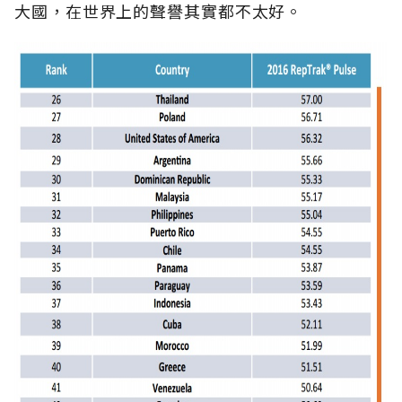
大國，在世界上的聲譽其實都不太好。