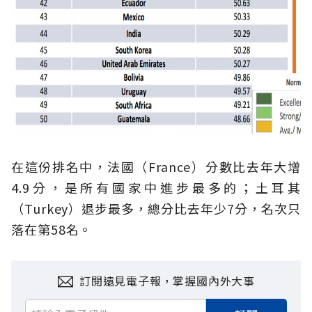
在這份排名中，法國（France）分數比去年大增
4.9分，是所有國家中進步最多的；土耳其
（Turkey）退步最多，總分比去年少7分，名次只
落在第58名。
訂閱遠見電子報，掌握國內外大事