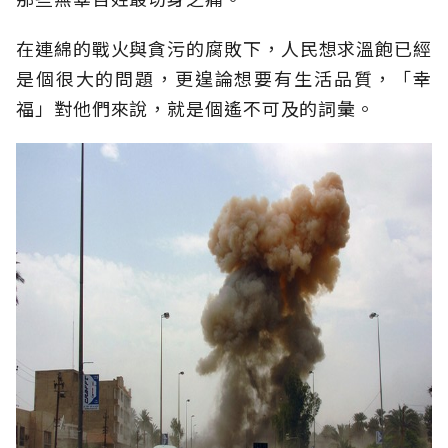
在連綿的戰火與貪污的腐敗下，人民想求溫飽已經
是個很大的問題，更遑論想要有生活品質，「幸
福」對他們來說，就是個遙不可及的詞彙。