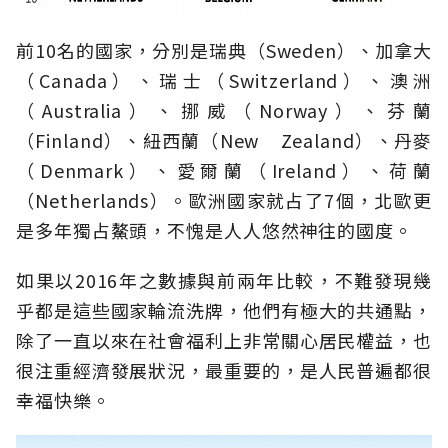
前10名的國家，分別是瑞典（Sweden）、加拿大
（Canada）、瑞士（Switzerland）、澳洲
（Australia）、挪威（Norway）、芬蘭
（Finland）、紐西蘭（New Zealand）、丹麥
（Denmark）、愛爾蘭（Ireland）、荷蘭
（Netherlands）。歐洲國家就占了7個，北歐更
是多年獨占鰲頭，不愧是人人悠然神往的國度。
如果以2016年之數據與前兩年比較，不難發現幾
乎都是這些國家輪流洗牌，他們有極大的共通點，
除了一直以來在社會福利上非常關心居民權益，也
很注重經濟發展狀況，最重要的，是人民普遍都很
幸福快樂。