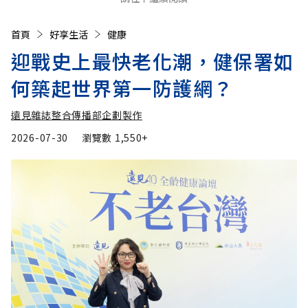
首頁
好享生活
健康
迎戰史上最快老化潮，健保署如
何築起世界第一防護網？
遠見雜誌整合傳播部企劃製作
2026-07-30
瀏覽數
1,550+