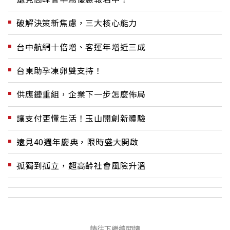
破解決策新焦慮，三大核心能力
台中航網十倍增、客運年增近三成
台東助孕凍卵雙支持！
供應鏈重組，企業下一步怎麼佈局
讓支付更懂生活！玉山開創新體驗
遠見40週年慶典，限時盛大開啟
孤獨到孤立，超高齡社會風險升溫
請往下繼續閱讀