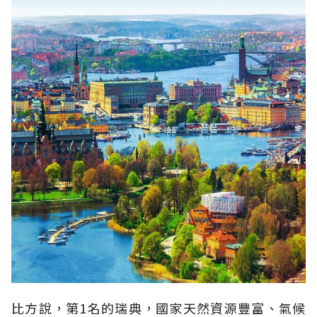
比方說，第1名的瑞典，國家天然資源豐富、氣候