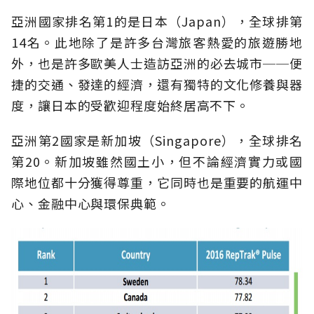
亞洲國家排名第1的是日本（Japan），全球排第
14名。此地除了是許多台灣旅客熱愛的旅遊勝地
外，也是許多歐美人士造訪亞洲的必去城市──便
捷的交通、發達的經濟，還有獨特的文化修養與器
度，讓日本的受歡迎程度始終居高不下。
亞洲第2國家是新加坡（Singapore），全球排名
第20。新加坡雖然國土小，但不論經濟實力或國
際地位都十分獲得尊重，它同時也是重要的航運中
心、金融中心與環保典範。