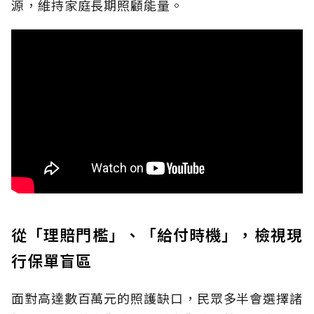
源，維持家庭長期照顧能量。
從「理賠門檻」、「給付時機」，檢視現
行保單盲區
面對高達數百萬元的照護缺口，民眾多半會選擇諸