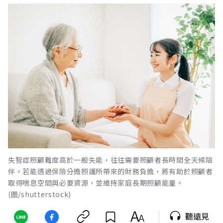
失智症照顧難度高於一般失能，往往需要照顧者長時間全天候陪
伴。若能透過保險分擔照護所帶來的財務負擔，將有助於照顧者
取得喘息空間與必要資源，並維持家庭長期照顧能量。
(圖/shutterstock)
聽遠見