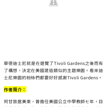
華德迪士尼就是在遊覽了Tivoli Gardens之後而有
了構想，決定在美國建造類似的主題樂園。看來迪
士尼樂園的粉絲們都要好好感謝Tivoli Gardens。
作者簡介：
阿甘旅居美東，曾擔任美國公立中學教師七年，目