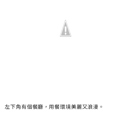
左下角有個餐廳，用餐環境美麗又浪漫。