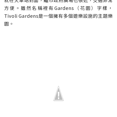
就在火車站對面，離市政府廣場也很近，交通非常
方便。雖然名稱裡有Gardens（花園）字樣，
Tivoli Gardens是一個擁有多個遊樂設施的主題樂
園。