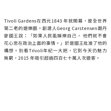
Tivoli Gardens在西元1843 年就開幕，是全世界
第二老的遊樂園。創建人Georg Carstensen跟丹
麥國王說：「如果人民能娛樂自己， 他們就不會
花心思在政治上面的事情。」於是國王批准了他的
構想。別看Trivoli年紀一大把，它到今天仍魅力
無窮，2015 年吸引超過四百七十萬人次遊客。