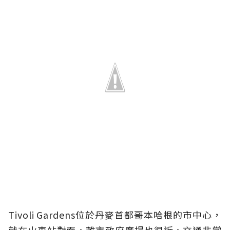
Tivoli Gardens位於丹麥首都哥本哈根的市中心，