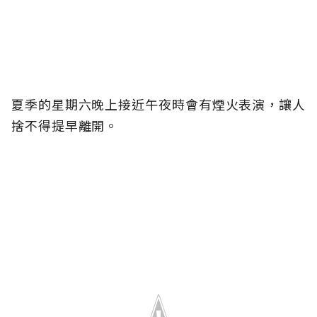
夏季的星期六晚上接近午夜時會有煙火表演，讓人
捨不得提早離開。