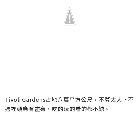
Tivoli Gardens占地八萬平方公尺，不算太大，不
過裡頭應有盡有，吃的玩的看的都不缺。