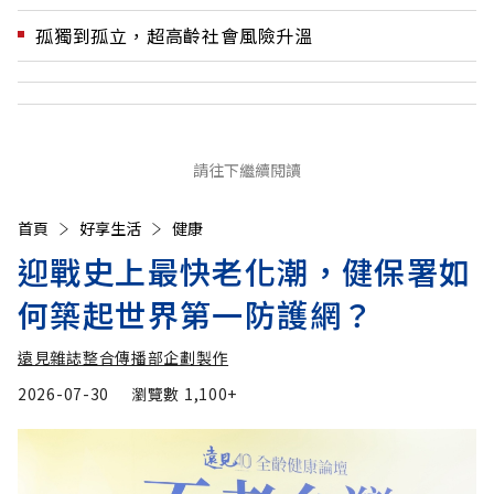
孤獨到孤立，超高齡社會風險升溫
請往下繼續閱讀
首頁
好享生活
健康
迎戰史上最快老化潮，健保署如
何築起世界第一防護網？
遠見雜誌整合傳播部企劃製作
2026-07-30
瀏覽數
1,100+