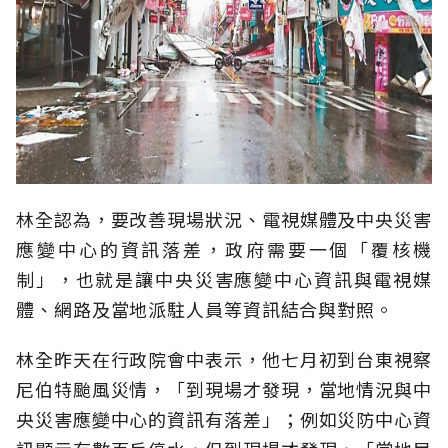
林全認為，要改善現場狀況、電視媒體及中央災害
應變中心的資訊落差，政府需要一個「覆核機
制」，也就是讓中央災害應變中心資訊與電視媒
體、網路及當地派駐人員等資訊結合與對照。
林全昨天在行政院會中表示，他七月初到台東視察
尼伯特颱風災情，「到現場才發現，當地情況與中
央災害應變中心的資訊有落差」；例如災防中心資