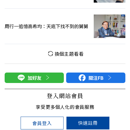
周行一追憶高希均：天底下找不到的舅舅
換個主題看看
加好友
關注FB
登入網站會員
享受更多個人化的會員服務
快速註冊
會員登入