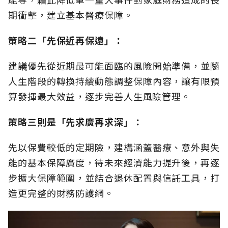
期衝擊，建立基本醫療保障。
策略二「先保近再保遠」：
建議優先從近期最可能面臨的風險開始準備，並隨
人生階段的轉換持續動態調整保障內容，讓有限預
算發揮最大效益，逐步完善人生風險管理。
策略三則是「先求廣再求深」：
先以保費較低的定期險，建構涵蓋醫療、意外與失
能的基本保障廣度，待未來經濟能力提升後，再逐
步擴大保障範圍，並結合退休配置與信託工具，打
造更完整的財務防護網。