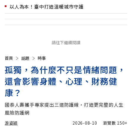
以人為本！臺中打造溫暖城市守護
請往下繼續閱讀
首頁
話題
時事
孤獨，為什麼不只是情緒問題，
還會影響身體、心理、財務健
康？
國泰人壽攜手專家提出三道防護線，打造更完整的人生
風險防護網
游姿穎
2026-08-10
瀏覽數
150+