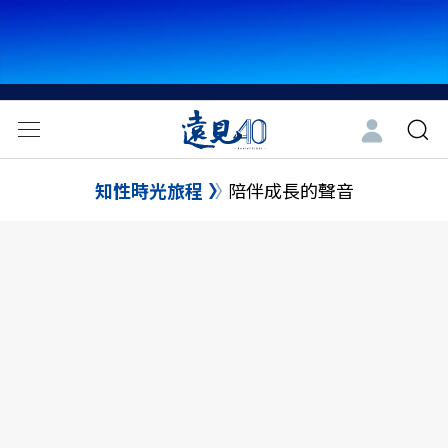
知性時光旅程
陪伴成長的聲音