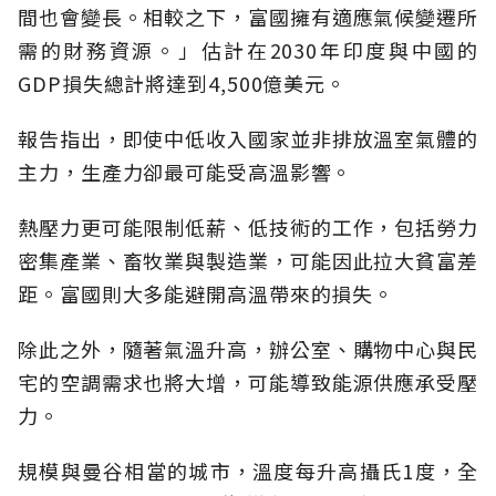
間也會變長。相較之下，富國擁有適應氣候變遷所
需的財務資源。」估計在2030年印度與中國的
GDP損失總計將達到4,500億美元。
報告指出，即使中低收入國家並非排放溫室氣體的
主力，生產力卻最可能受高溫影響。
熱壓力更可能限制低薪、低技術的工作，包括勞力
密集產業、畜牧業與製造業，可能因此拉大貧富差
距。富國則大多能避開高溫帶來的損失。
除此之外，隨著氣溫升高，辦公室、購物中心與民
宅的空調需求也將大增，可能導致能源供應承受壓
力。
規模與曼谷相當的城市，溫度每升高攝氏1度，全