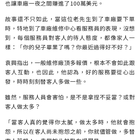
也讓車廠一夜之間賺進了100萬美元。
故事還不只如此，當這位老先生到了車廠要下單
時，特地到了車廠維修中心看服務員的表現，沒想
到，每個服務員對客人的待人態度，都像家人一
樣：「你的兒子畢業了嗎？你最近過得好不好？」
袁興指出，一般維修廠頂多報價，根本不會如此跟
客人互動，也因此，他認為，好的服務要從心出
發，時時刻刻替客人多做一些。
雖然，服務人員會害怕，是不是拿捏不妥當？或對
客人做太多？
「當客人真的覺得你太膩，做太多時，他就會抱
怨，所以在客人尚未抱怨之前，你就儘管做，多替