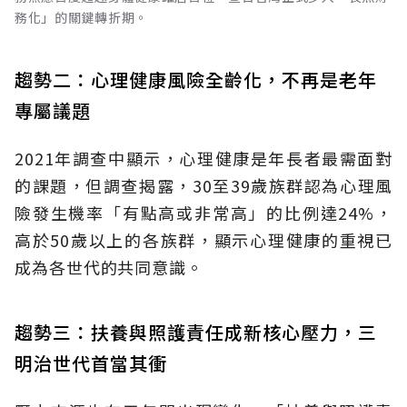
務化」的關鍵轉折期。
趨勢二：心理健康風險全齡化，不再是老年
專屬議題
2021年調查中顯示，心理健康是年長者最需面對
的課題，但調查揭露，30至39歲族群認為心理風
險發生機率「有點高或非常高」的比例達24%，
高於50歲以上的各族群，顯示心理健康的重視已
成為各世代的共同意識。
趨勢三：扶養與照護責任成新核心壓力，三
明治世代首當其衝