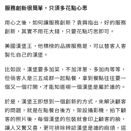
服務創新很簡單，只須多花點心思
用心之後，如何讓服務創新？袁興指出，好的服務
創新，其實不用花大錢，只要花點巧思即可。
美國漢堡王，他標榜的品牌服務是，可以替客人客
製化自己的漢堡。
比如說，漢堡要多加菜、不加洋蔥、多加肉等等，
但倘客人是三五成群一起點餐，拿到餐點往往要一
個又一個打開，才能知道哪一個漢堡是屬於誰的。
於是，漢堡王即想到一個創新的方式，來解決顧客
的問題，就是在點餐台後方，架設攝影機，拍下顧
客的照片後，每個漢堡的包裝就會印上顧客的臉，
讓人又驚又喜，更可排除辨認漢堡是誰的麻煩，這