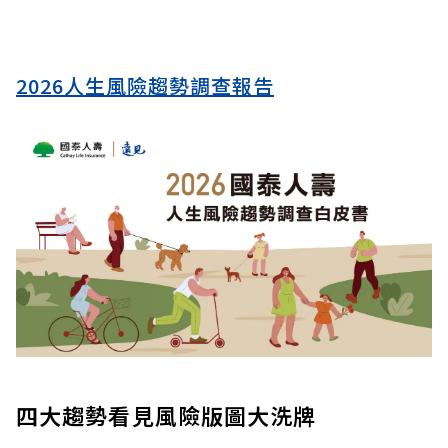
2026人生風險趨勢調查報告
四大趨勢看見風險版圖大洗牌