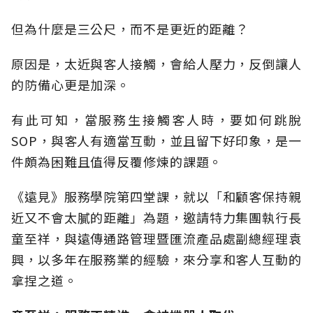
但為什麼是三公尺，而不是更近的距離？
原因是，太近與客人接觸，會給人壓力，反倒讓人
的防備心更是加深。
有此可知，當服務生接觸客人時，要如何跳脫
SOP，與客人有適當互動，並且留下好印象，是一
件頗為困難且值得反覆修煉的課題。
《遠見》服務學院第四堂課，就以「和顧客保持親
近又不會太膩的距離」為題，邀請特力集團執行長
童至祥，與遠傳通路管理暨匯流產品處副總經理袁
興，以多年在服務業的經驗，來分享和客人互動的
拿捏之道。