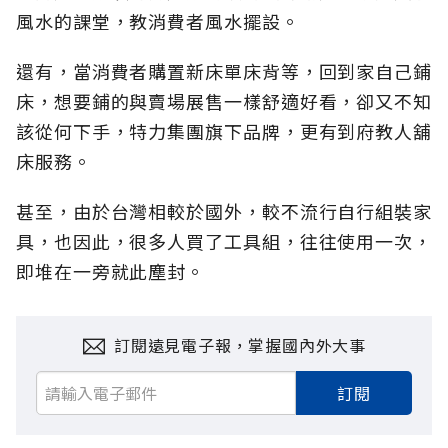
風水的課堂，教消費者風水擺設。
還有，當消費者購置新床單床背等，回到家自己鋪
床，想要鋪的與賣場展售一樣舒適好看，卻又不知
該從何下手，特力集團旗下品牌，更有到府教人舖
床服務。
甚至，由於台灣相較於國外，較不流行自行組裝家
具，也因此，很多人買了工具組，往往使用一次，
即堆在一旁就此塵封。
訂閱遠見電子報，掌握國內外大事
訂閱