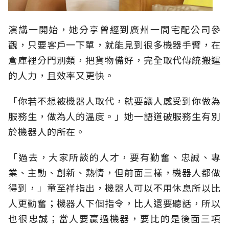
演講一開始，她分享曾經到廣州一間宅配公司參
觀，只要客戶一下單，就能見到很多機器手臂，在
倉庫裡分門別類，把貨物備好，完全取代傳統搬運
的人力，且效率又更快。
「你若不想被機器人取代，就要讓人感受到你做為
服務生，做為人的溫度。」她一語道破服務生有別
於機器人的所在。
「過去，大家所談的人才，要有勤奮、忠誠、專
業、主動、創新、熱情，但前面三樣，機器人都做
得到，」童至祥指出，機器人可以不用休息所以比
人更勤奮；機器人下個指令，比人還要聽話，所以
也很忠誠；當人要贏過機器，要比的
是後面三項