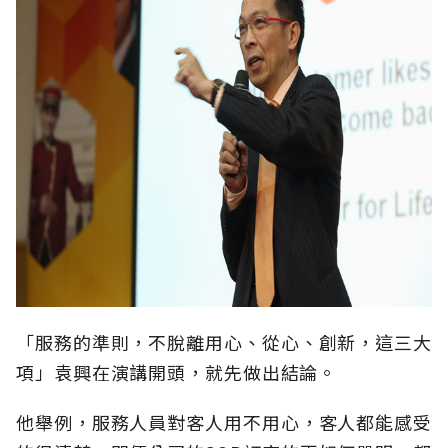
「服務的準則，不脫離用心、從心、創新，這三大
項」袁興在演講開頭，就先做出結論。
他舉例，服務人員對客人用不用心，客人都能感受