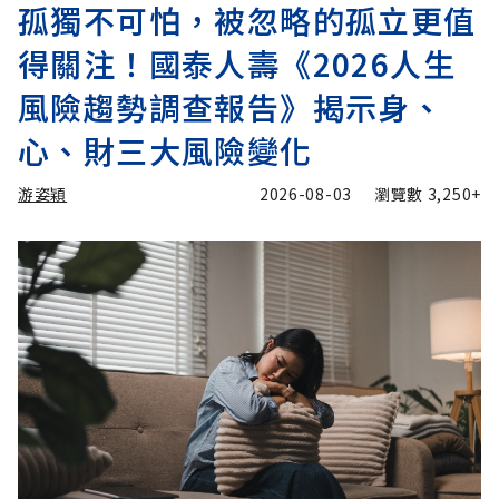
孤獨不可怕，被忽略的孤立更值
得關注！國泰人壽《2026人生
風險趨勢調查報告》揭示身、
心、財三大風險變化
游姿穎
2026-08-03
瀏覽數
3,250+