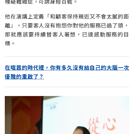
種疑難雜症，可謂身經百戰。
他在演講上定義「和顧客保持親近又不會太膩的距
離」，只要客人沒有抱怨你對他的服務已過了頭，
那就應該要持續替客人著想，已達感動服務的目
標。
在喧囂的時代裡，你有多久沒有給自己的大腦一次
優雅的重啟了？