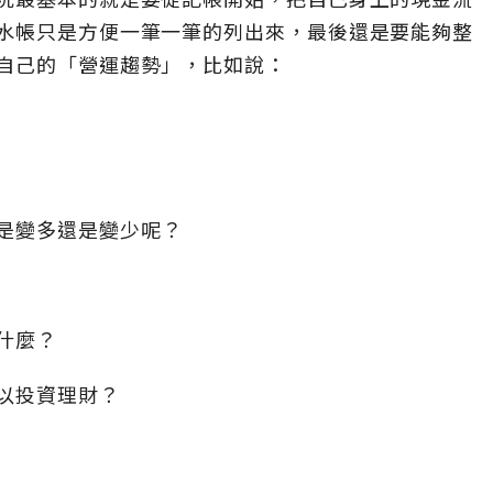
水帳只是方便一筆一筆的列出來，最後還是要能夠整
自己的「營運趨勢」，比如說：
是變多還是變少呢？
什麼？
以投資理財？