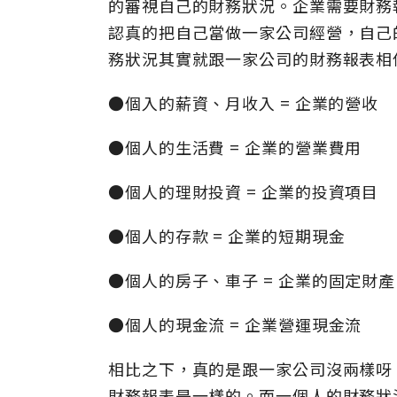
的審視自己的財務狀況。企業需要財務
認真的把自己當做一家公司經營，自己
務狀況其實就跟一家公司的財務報表相
●個入的薪資、月收入 = 企業的營收
●
個人的生活費 = 企業的營業費用
●
個人的理財投資 = 企業的投資項目
●
個人的存款 = 企業的短期現金
●
個人的房子、車子 = 企業的固定財產
●
個人的現金流 = 企業營運現金流
相比之下，真的是跟一家公司沒兩樣呀
財務報表是一樣的。而一個人的財務狀