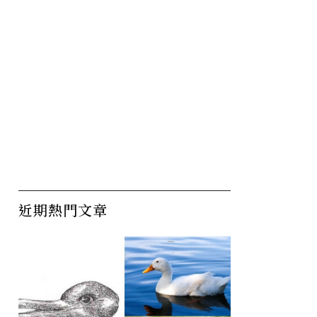
近期熱門文章