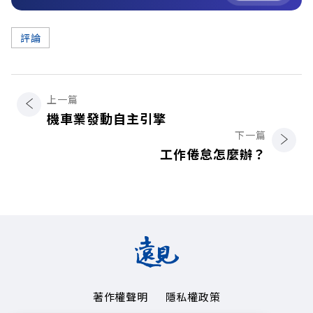
評論
上一篇
機車業發動自主引擎
下一篇
工作倦怠怎麼辦？
著作權聲明
隱私權政策