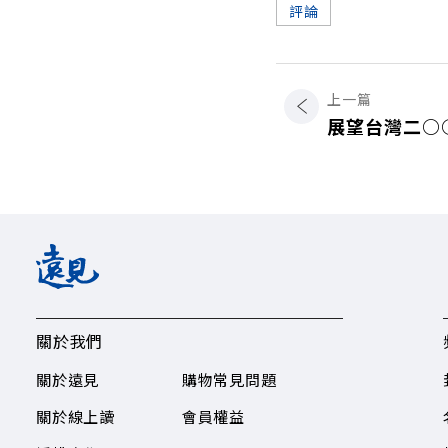
評論
上一篇
展望台灣二○
關於我們
關於遠見
購物常見問題
關於線上讀
會員權益