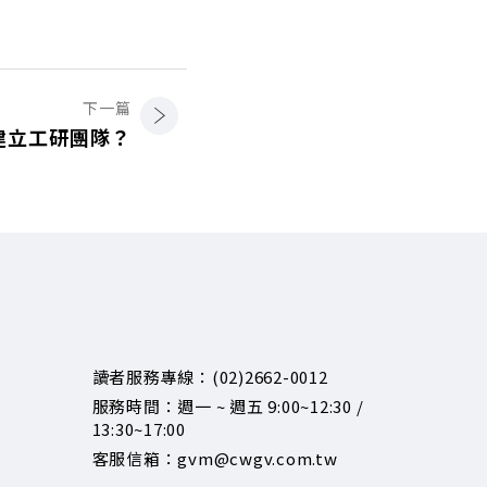
下一篇
建立工研團隊？
讀者服務專線：(02)2662-0012
服務時間：週一 ~ 週五 9:00~12:30 /
13:30~17:00
客服信箱：gvm@cwgv.com.tw