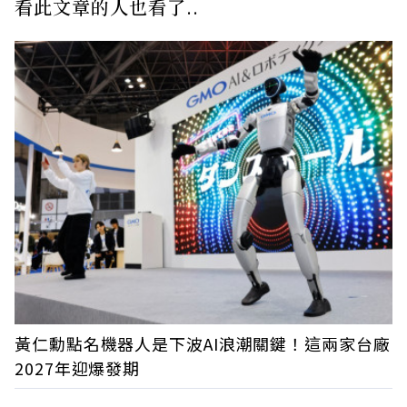
看此文章的人也看了..
黃仁勳點名機器人是下波AI浪潮關鍵！這兩家台廠
2027年迎爆發期