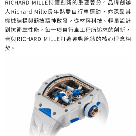
RICHARD MILLE持續創新的重要養分。品牌創辦
人Richard Mille長年熱愛自行車運動，亦深受其
機械結構與競技精神啟發。從材料科技、輕量設計
到抗衝擊性能，每一項自行車工程所追求的創新，
皆與RICHARD MILLE打造運動腕錶的核心理念相
契。