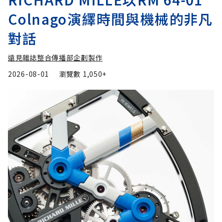
Colnago演繹時間與機械的非凡
對話
遠見雜誌整合傳播部企劃製作
2026-08-01
瀏覽數
1,050+