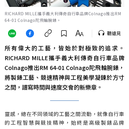
RICHARD MILLE攜手義大利傳奇自行車品牌Colnago推出RM
64-01 Colnago陀飛輪腕錶。
聽遠見
所有偉大的工藝，皆始於對極致的追求。
RICHARD MILLE攜手義大利傳奇自行車品牌
Colnago推出RM 64-01 Colnago陀飛輪腕錶，
將製錶工藝、競速精神與工程美學凝鍊於方寸
之間，譜寫時間與速度交會的新樂章。
靈感，總在不同領域的工藝之間流動，就像自行車
的工程智慧與競技精神，始終是高級製錶品牌