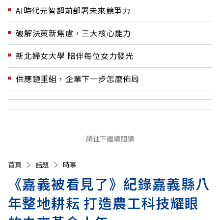
AI時代元智超前部署未來競爭力
破解決策新焦慮，三大核心能力
新北婦女大學 陪伴每位女力發光
供應鏈重組，企業下一步怎麼佈局
請往下繼續閱讀
首頁
話題
時事
《嘉義被看見了》紀錄嘉義縣八
年整地耕耘 打造農工科技耀眼