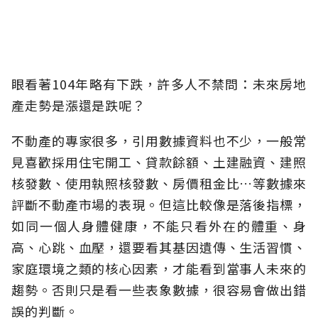
眼看著104年略有下跌，許多人不禁問：未來房地
產走勢是漲還是跌呢？
不動產的專家很多，引用數據資料也不少，一般常
見喜歡採用住宅開工、貸款餘額、土建融資、建照
核發數、使用執照核發數、房價租金比…等數據來
評斷不動產市場的表現。但這比較像是落後指標，
如同一個人身體健康，不能只看外在的體重、身
高、心跳、血壓，還要看其基因遺傳、生活習慣、
家庭環境之類的核心因素，才能看到當事人未來的
趨勢。否則只是看一些表象數據，很容易會做出錯
誤的判斷。