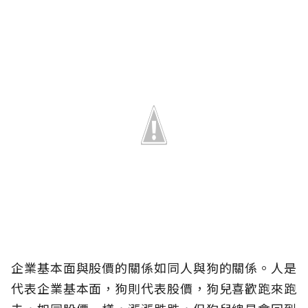
企業基本面與股價的關係如同人與狗的關係。人是
代表企業基本面，狗則代表股價，狗兒喜歡跑來跑