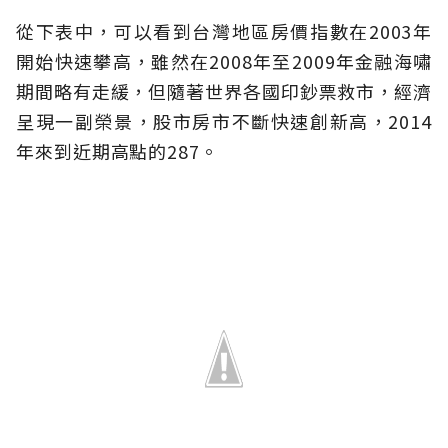
從下表中，可以看到台灣地區房價指數在2003年
開始快速攀高，雖然在2008年至2009年金融海嘯
期間略有走緩，但隨著世界各國印鈔票救市，經濟
呈現一副榮景，股市房市不斷快速創新高，2014
年來到近期高點的287。