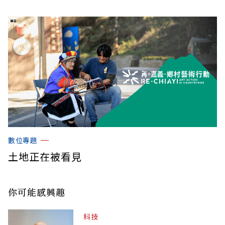
數位專題
土地正在被看見
你可能感興趣
科技