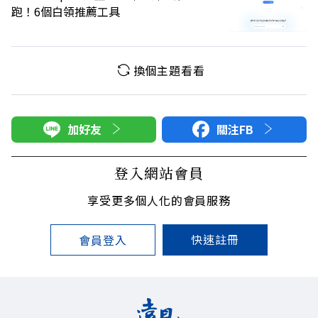
跑！6個白領推薦工具
換個主題看看
加好友
關注FB
登入網站會員
享受更多個人化的會員服務
快速註冊
會員登入