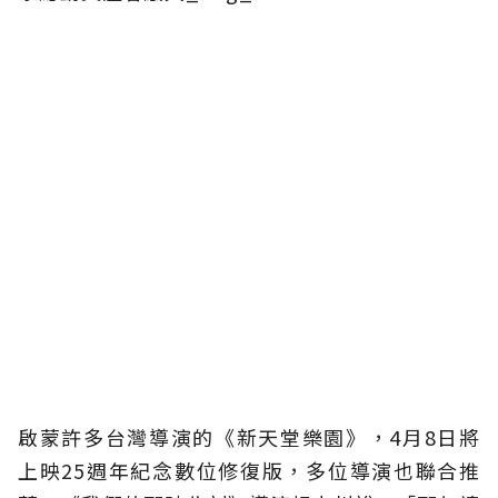
啟蒙許多台灣導演的《新天堂樂園》，4月8日將
上映25週年紀念數位修復版，多位導演也聯合推