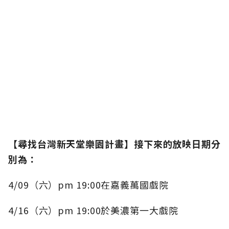
【尋找台灣新天堂樂園計畫】接下來的放映日期分
別為：
4/09（六）pm 19:00在嘉義萬國戲院
4/16（六）pm 19:00於美濃第一大戲院