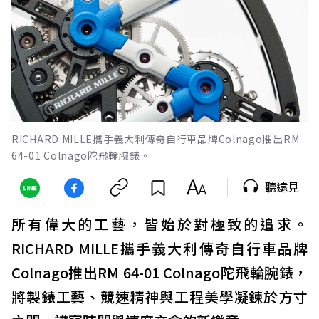
RICHARD MILLE攜手義大利傳奇自行車品牌Colnago推出RM
64-01 Colnago陀飛輪腕錶。
聽遠見
所有偉大的工藝，皆始於對極致的追求。
RICHARD MILLE攜手義大利傳奇自行車品牌
Colnago推出RM 64-01 Colnago陀飛輪腕錶，
將製錶工藝、競速精神與工程美學凝鍊於方寸