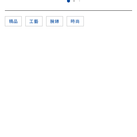
精品
工藝
腕錶
時尚