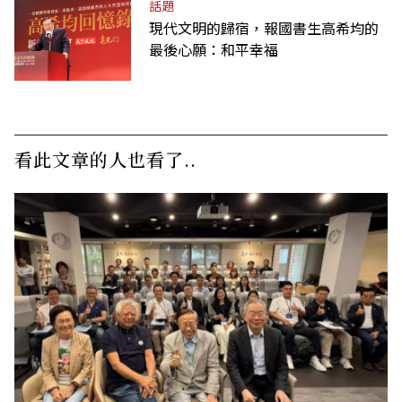
話題
現代文明的歸宿，報國書生高希均的
最後心願：和平幸福
看此文章的人也看了..