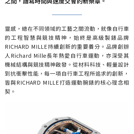
之間，譜寫時間與速度交會的新樂章。
靈感，總在不同領域的工藝之間流動，就像自行車
的工程智慧與競技精神，始終是高級製錶品牌
RICHARD MILLE持續創新的重要養分。品牌創辦
人Richard Mille長年熱愛自行車運動，亦深受其
機械結構與競技精神啟發。從材料科技、輕量設計
到抗衝擊性能，每一項自行車工程所追求的創新，
皆與RICHARD MILLE打造運動腕錶的核心理念相
契。