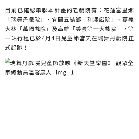
目前已確認串聯本計畫的老戲院有：花蓮富里鄉
「瑞舞丹戲院」、宜蘭五結鄉「利澤戲院」、嘉義
大林「萬國戲院」及高雄「美濃第一大戲院」，第
一站行程已於4月4日兒童節當天在瑞舞丹戲院正
式起跑！