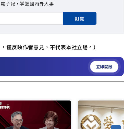
見電子報，掌握國內外大事
訂閱
」，僅反映作者意見，不代表本社立場。）
立即開啟