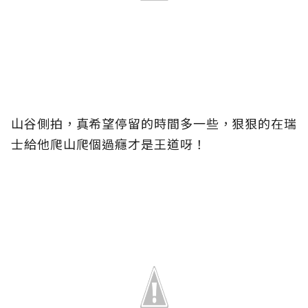
山谷側拍，真希望停留的時間多一些，狠狠的在瑞
士給他爬山爬個過癮才是王道呀！