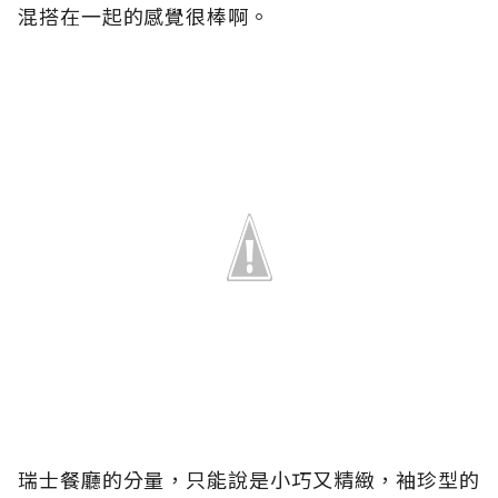
混搭在一起的感覺很棒啊。
瑞士餐廳的分量，只能說是小巧又精緻，袖珍型的