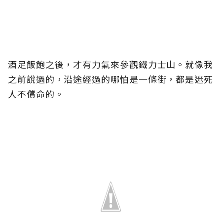
酒足飯飽之後，才有力氣來參觀鐵力士山。就像我
之前說過的，沿途經過的哪怕是一條街，都是迷死
人不償命的。