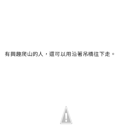
有興趣爬山的人，還可以用沿著吊橋往下走。