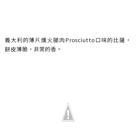
義大利的薄片燻火腿肉Prosciutto口味的比薩，
餅皮薄脆，非常的香。