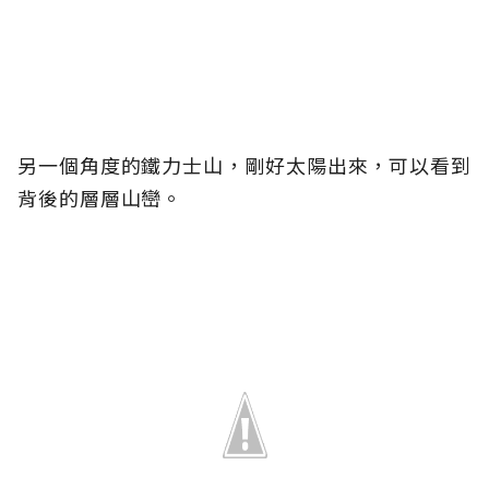
另一個角度的鐵力士山，剛好太陽出來，可以看到
背後的層層山巒。