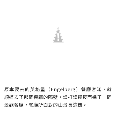
原本要去的英格堡（Engelberg）餐廳客滿，就
順道去了那間餐廳的隔壁，誤打誤撞反而進了一間
景觀餐廳，餐廳所面對的山景長這樣。