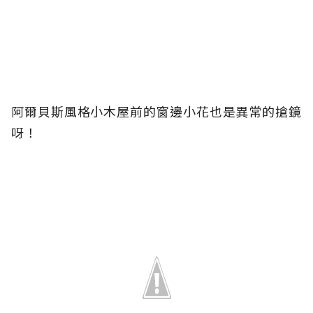
阿爾貝斯風格小木屋前的窗邊小花也是異常的搶鏡
呀！