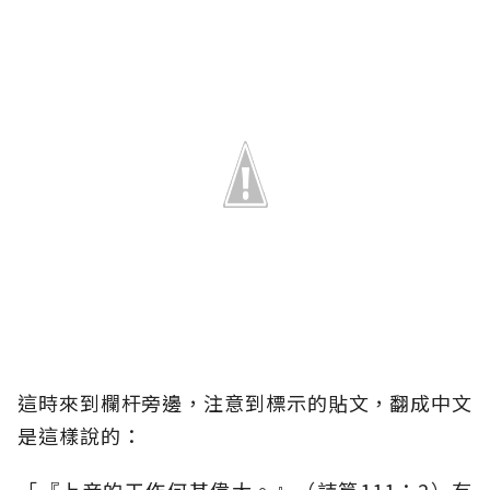
這時來到欄杆旁邊，注意到標示的貼文，翻成中文
是這樣說的：