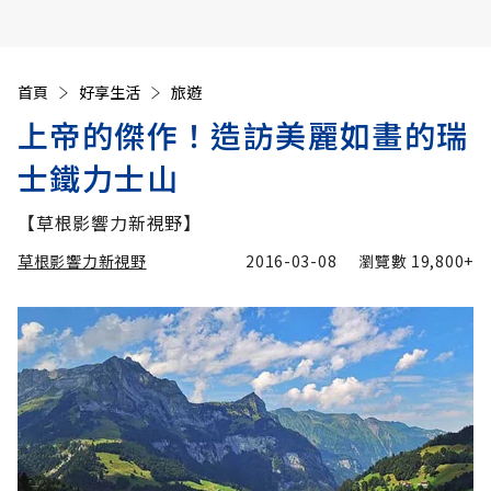
首頁
好享生活
旅遊
上帝的傑作！造訪美麗如畫的瑞
士鐵力士山
【草根影響力新視野】
草根影響力新視野
2016-03-08
瀏覽數
19,800+