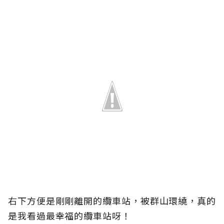
右下方便是剛剛離開的纜車站，被群山環繞，真的
是我看過最幸福的纜車站呀！