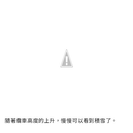
隨著纜車高度的上升，慢慢可以看到積雪了。