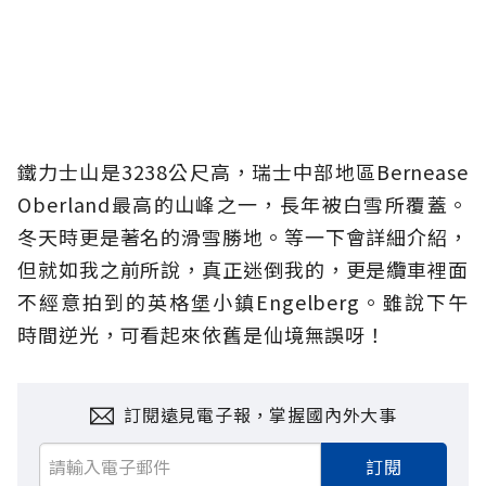
鐵力士山是3238公尺高，瑞士中部地區Bernease
Oberland最高的山峰之一，長年被白雪所覆蓋。
冬天時更是著名的滑雪勝地。等一下會詳細介紹，
但就如我之前所說，真正迷倒我的，更是纜車裡面
不經意拍到的英格堡小鎮Engelberg。雖說下午
時間逆光，可看起來依舊是仙境無誤呀！
訂閱遠見電子報，掌握國內外大事
訂閱