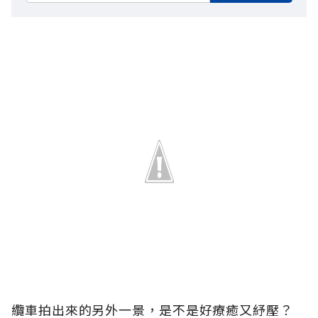
纜車拍出來的另外一景，是不是好療癒又紓壓？