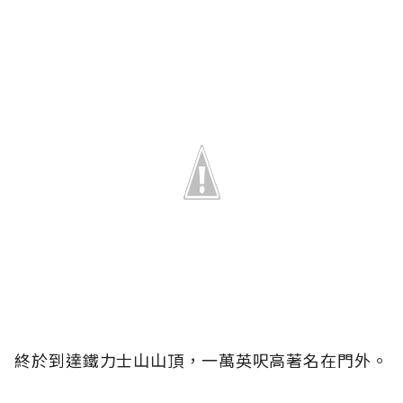
終於到達鐵力士山山頂，一萬英呎高著名在門外。