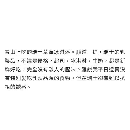
雪山上吃的瑞士草莓冰淇淋。順道一提，瑞士的乳
製品，不論是優格，起司，冰淇淋，牛奶，都是新
鮮好吃，完全沒有駭人的腥味。雖說我平日還真沒
有特別愛吃乳製品類的食物，但在瑞士卻有難以抗
拒的誘惑。