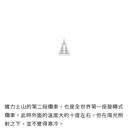
鐵力士山的第二段纜車，也是全世界第一座旋轉式
纜車。此時外面的溫度大約十度左右，但在陽光照
射之下，並不覺得寒冷。