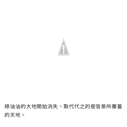
綠油油的大地開始消失，取代代之的是雪景所覆蓋
的天地。