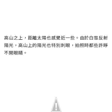
高山之上，距離太陽也感覺近一些。由於白雪反射
陽光，高山上的陽光也特別刺眼，拍照時都些許睜
不開眼睛。