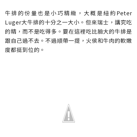
牛排的份量也是小巧精緻，大概是紐約Peter
Luger大牛排的十分之一大小。但來瑞士，講究吃
的精，而不是吃得多。要在這裡吃比臉大的牛排是
跟自己過不去。不過順帶一提，火侯和牛肉的軟嫩
度都挺到位的。