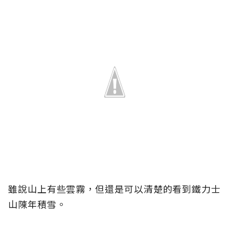
雖說山上有些雲霧，但還是可以清楚的看到鐵力士
山陳年積雪。