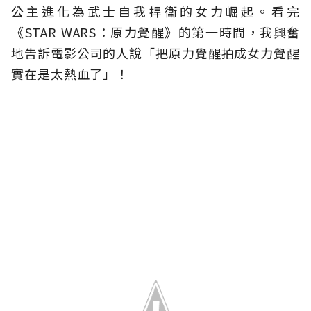
公主進化為武士自我捍衛的女力崛起。看完
《STAR WARS：原力覺醒》的第一時間，我興奮
地告訴電影公司的人說「把原力覺醒拍成女力覺醒
實在是太熱血了」！