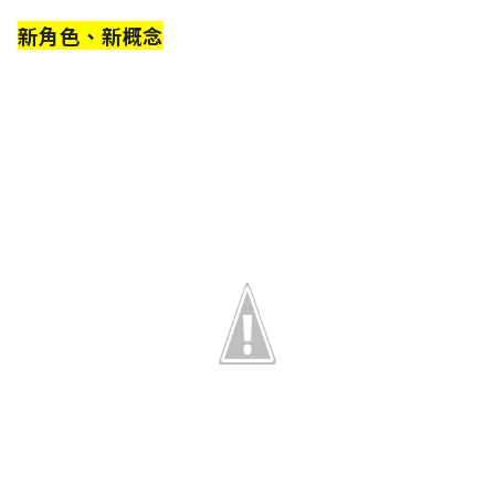
新角色、新概念