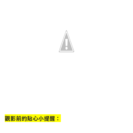
觀影前的貼心小提醒：