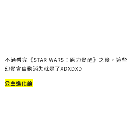
不過看完《STAR WARS：原力覺醒》之後，這些
幻覺會自動消失就是了XDXDXD
公主進化論